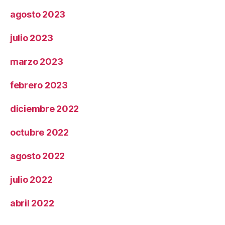
agosto 2023
julio 2023
marzo 2023
febrero 2023
diciembre 2022
octubre 2022
agosto 2022
julio 2022
abril 2022