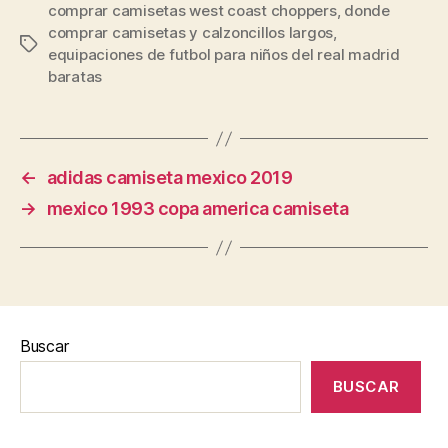
comprar camisetas west coast choppers
,
donde
comprar camisetas y calzoncillos largos
,
Etiquetas
equipaciones de futbol para niños del real madrid
baratas
←
adidas camiseta mexico 2019
→
mexico 1993 copa america camiseta
Buscar
BUSCAR