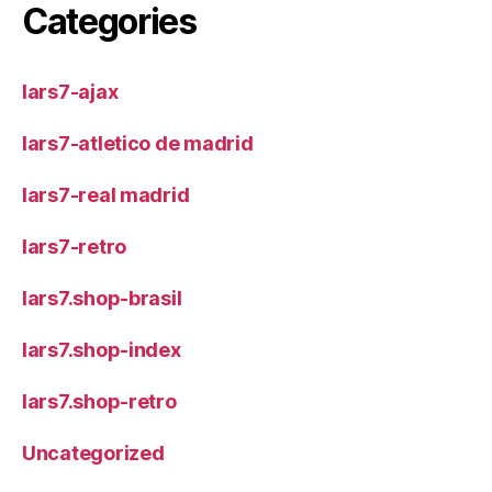
Categories
lars7-ajax
lars7-atletico de madrid
lars7-real madrid
lars7-retro
lars7.shop-brasil
lars7.shop-index
lars7.shop-retro
Uncategorized