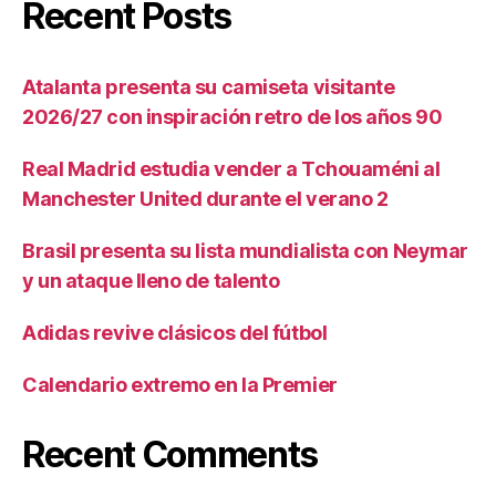
Recent Posts
Atalanta presenta su camiseta visitante
2026/27 con inspiración retro de los años 90
Real Madrid estudia vender a Tchouaméni al
Manchester United durante el verano 2
Brasil presenta su lista mundialista con Neymar
y un ataque lleno de talento
Adidas revive clásicos del fútbol
Calendario extremo en la Premier
Recent Comments