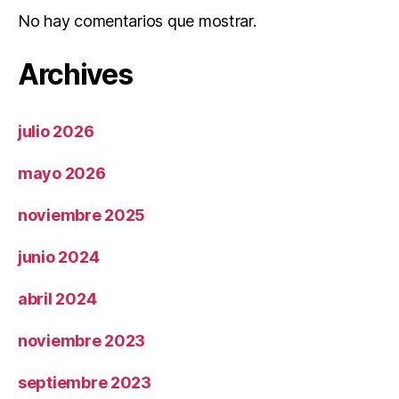
No hay comentarios que mostrar.
Archives
julio 2026
mayo 2026
noviembre 2025
junio 2024
abril 2024
noviembre 2023
septiembre 2023