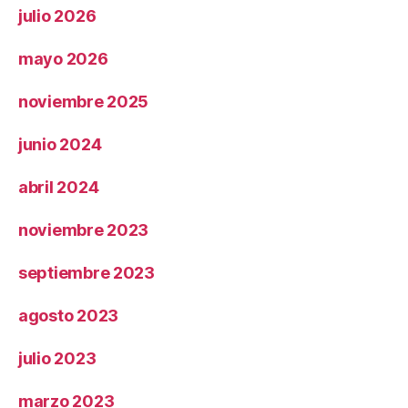
julio 2026
mayo 2026
noviembre 2025
junio 2024
abril 2024
noviembre 2023
septiembre 2023
agosto 2023
julio 2023
marzo 2023