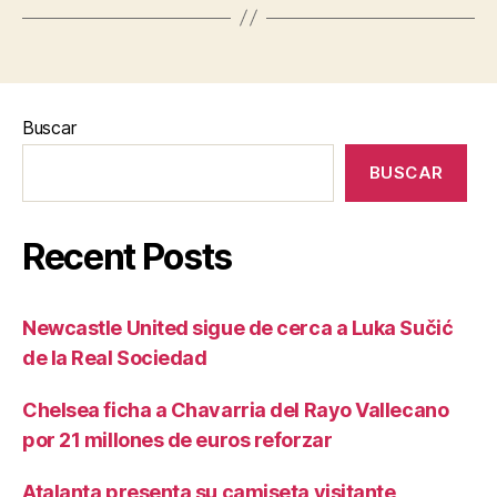
Buscar
BUSCAR
Recent Posts
Newcastle United sigue de cerca a Luka Sučić
de la Real Sociedad
Chelsea ficha a Chavarria del Rayo Vallecano
por 21 millones de euros reforzar
Atalanta presenta su camiseta visitante