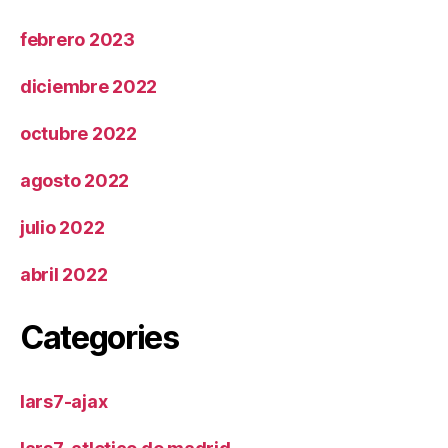
febrero 2023
diciembre 2022
octubre 2022
agosto 2022
julio 2022
abril 2022
Categories
lars7-ajax