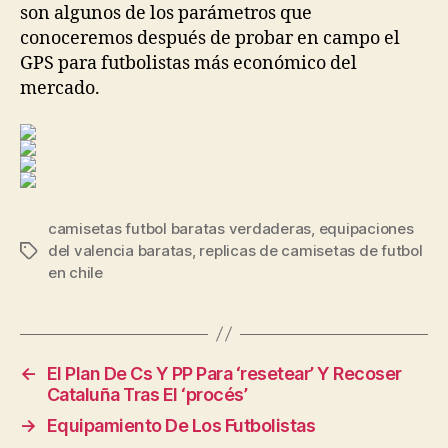
son algunos de los parámetros que
conoceremos después de probar en campo el
GPS para futbolistas más económico del
mercado.
camisetas futbol baratas verdaderas
,
equipaciones
del valencia baratas
,
replicas de camisetas de futbol
Etiquetas
en chile
←
El Plan De Cs Y PP Para ‘resetear’ Y Recoser
Cataluña Tras El ‘procés’
→
Equipamiento De Los Futbolistas