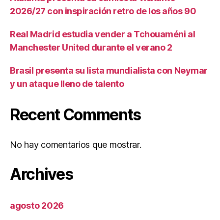
2026/27 con inspiración retro de los años 90
Real Madrid estudia vender a Tchouaméni al
Manchester United durante el verano 2
Brasil presenta su lista mundialista con Neymar
y un ataque lleno de talento
Recent Comments
No hay comentarios que mostrar.
Archives
agosto 2026