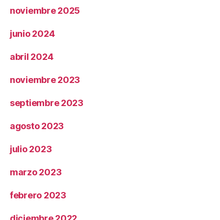
noviembre 2025
junio 2024
abril 2024
noviembre 2023
septiembre 2023
agosto 2023
julio 2023
marzo 2023
febrero 2023
diciembre 2022