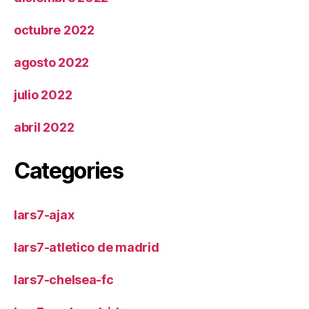
octubre 2022
agosto 2022
julio 2022
abril 2022
Categories
lars7-ajax
lars7-atletico de madrid
lars7-chelsea-fc