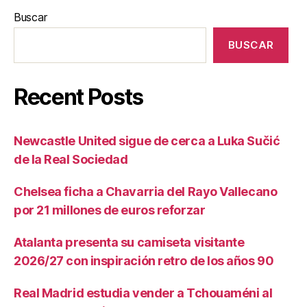
Buscar
BUSCAR
Recent Posts
Newcastle United sigue de cerca a Luka Sučić
de la Real Sociedad
Chelsea ficha a Chavarria del Rayo Vallecano
por 21 millones de euros reforzar
Atalanta presenta su camiseta visitante
2026/27 con inspiración retro de los años 90
Real Madrid estudia vender a Tchouaméni al