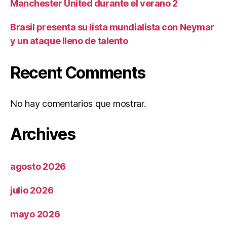
Manchester United durante el verano 2
Brasil presenta su lista mundialista con Neymar
y un ataque lleno de talento
Recent Comments
No hay comentarios que mostrar.
Archives
agosto 2026
julio 2026
mayo 2026