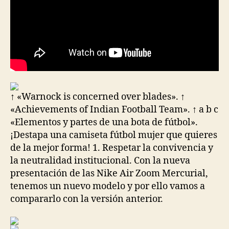
↑ «Warnock is concerned over blades». ↑
«Achievements of Indian Football Team». ↑ a b c
«Elementos y partes de una bota de fútbol».
¡Destapa una camiseta fútbol mujer que quieres
de la mejor forma! 1. Respetar la convivencia y
la neutralidad institucional. Con la nueva
presentación de las Nike Air Zoom Mercurial,
tenemos un nuevo modelo y por ello vamos a
compararlo con la versión anterior.