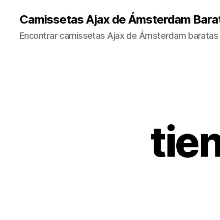
Camissetas Ajax de Ámsterdam Bara
Encontrar camissetas Ajax de Ámsterdam baratas 
tie