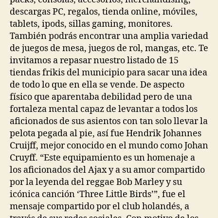
descargas PC, regalos, tienda online, móviles,
tablets, ipods, sillas gaming, monitores.
También podrás encontrar una amplia variedad
de juegos de mesa, juegos de rol, mangas, etc. Te
invitamos a repasar nuestro listado de 15
tiendas frikis del municipio para sacar una idea
de todo lo que en ella se vende. De aspecto
físico que aparentaba debilidad pero de una
fortaleza mental capaz de levantar a todos los
aficionados de sus asientos con tan solo llevar la
pelota pegada al pie, así fue Hendrik Johannes
Cruijff, mejor conocido en el mundo como Johan
Cruyff. “Este equipamiento es un homenaje a
los aficionados del Ajax y a su amor compartido
por la leyenda del reggae Bob Marley y su
icónica canción ‘Three Little Birds’”, fue el
mensaje compartido por el club holandés, a