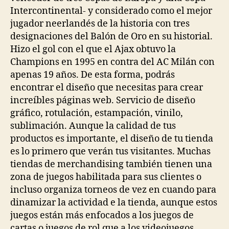
Intercontinental- y considerado como el mejor
jugador neerlandés de la historia con tres
designaciones del Balón de Oro en su historial.
Hizo el gol con el que el Ajax obtuvo la
Champions en 1995 en contra del AC Milán con
apenas 19 años. De esta forma, podrás
encontrar el diseño que necesitas para crear
increíbles páginas web. Servicio de diseño
gráfico, rotulación, estampación, vinilo,
sublimación. Aunque la calidad de tus
productos es importante, el diseño de tu tienda
es lo primero que verán tus visitantes. Muchas
tiendas de merchandising también tienen una
zona de juegos habilitada para sus clientes o
incluso organiza torneos de vez en cuando para
dinamizar la actividad e la tienda, aunque estos
juegos están más enfocados a los juegos de
cartas o juegos de rol que a los videojuegos