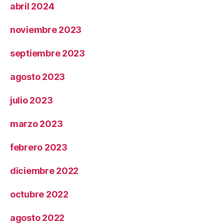
abril 2024
noviembre 2023
septiembre 2023
agosto 2023
julio 2023
marzo 2023
febrero 2023
diciembre 2022
octubre 2022
agosto 2022