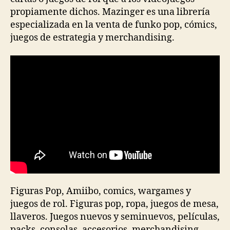
propiamente dichos. Mazinger es una librería
especializada en la venta de funko pop, cómics,
juegos de estrategia y merchandising.
Figuras Pop, Amiibo, comics, wargames y
juegos de rol. Figuras pop, ropa, juegos de mesa,
llaveros. Juegos nuevos y seminuevos, películas,
packs, consolas, accesorios, merchandising,