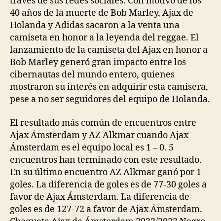
través de sus redes sociales. Con motivo de los
40 años de la muerte de Bob Marley, Ajax de
Holanda y Adidas sacaron a la venta una
camiseta en honor a la leyenda del reggae. El
lanzamiento de la camiseta del Ajax en honor a
Bob Marley generó gran impacto entre los
cibernautas del mundo entero, quienes
mostraron su interés en adquirir esta camisera,
pese a no ser seguidores del equipo de Holanda.
El resultado más común de encuentros entre
Ajax Ámsterdam y AZ Alkmar cuando Ajax
Ámsterdam es el equipo local es 1 – 0. 5
encuentros han terminado con este resultado.
En su último encuentro AZ Alkmar ganó por 1
goles. La diferencia de goles es de 77-30 goles a
favor de Ajax Ámsterdam. La diferencia de
goles es de 127-72 a favor de Ajax Ámsterdam.