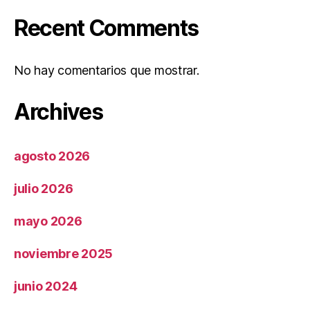
Recent Comments
No hay comentarios que mostrar.
Archives
agosto 2026
julio 2026
mayo 2026
noviembre 2025
junio 2024