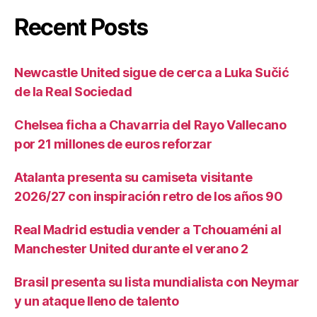
Recent Posts
Newcastle United sigue de cerca a Luka Sučić
de la Real Sociedad
Chelsea ficha a Chavarria del Rayo Vallecano
por 21 millones de euros reforzar
Atalanta presenta su camiseta visitante
2026/27 con inspiración retro de los años 90
Real Madrid estudia vender a Tchouaméni al
Manchester United durante el verano 2
Brasil presenta su lista mundialista con Neymar
y un ataque lleno de talento