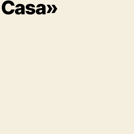
A Casa»