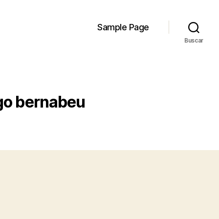
Sample Page
Buscar
ago bernabeu