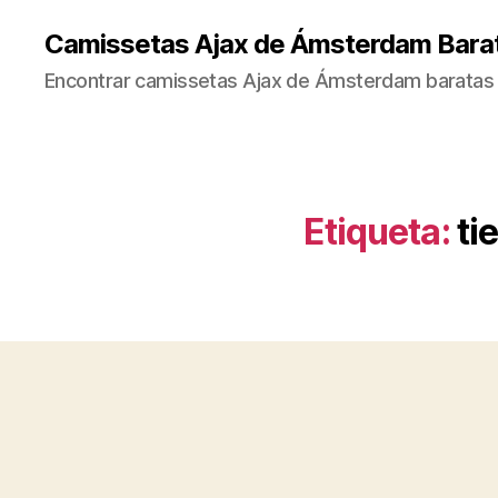
Camissetas Ajax de Ámsterdam Bara
Encontrar camissetas Ajax de Ámsterdam baratas 
Etiqueta:
ti