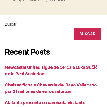
Buscar
BUSCAR
Recent Posts
Newcastle United sigue de cerca a Luka Sučić
de la Real Sociedad
Chelsea ficha a Chavarria del Rayo Vallecano
por 21 millones de euros reforzar
Atalanta presenta su camiseta visitante