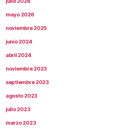
julio 2026
mayo 2026
noviembre 2025
junio 2024
abril 2024
noviembre 2023
septiembre 2023
agosto 2023
julio 2023
marzo 2023