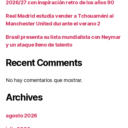
2026/27 con inspiración retro de los años 90
Real Madrid estudia vender a Tchouaméni al
Manchester United durante el verano 2
Brasil presenta su lista mundialista con Neymar
y un ataque lleno de talento
Recent Comments
No hay comentarios que mostrar.
Archives
agosto 2026