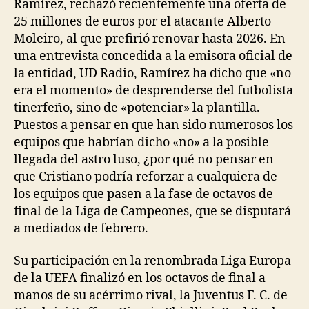
Ramírez, rechazó recientemente una oferta de
25 millones de euros por el atacante Alberto
Moleiro, al que prefirió renovar hasta 2026. En
una entrevista concedida a la emisora oficial de
la entidad, UD Radio, Ramírez ha dicho que «no
era el momento» de desprenderse del futbolista
tinerfeño, sino de «potenciar» la plantilla.
Puestos a pensar en que han sido numerosos los
equipos que habrían dicho «no» a la posible
llegada del astro luso, ¿por qué no pensar en
que Cristiano podría reforzar a cualquiera de
los equipos que pasen a la fase de octavos de
final de la Liga de Campeones, que se disputará
a mediados de febrero.
Su participación en la renombrada Liga Europa
de la UEFA finalizó en los octavos de final a
manos de su acérrimo rival, la Juventus F. C. de