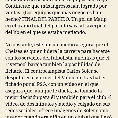
Continente que más ingresos han logrado por
ventas. ¿Los equipos que más negocios han
hecho? FINAL DEL PARTIDO. Un gol de Matip
en el tramo final del partido saca al Liverpool
del lío en el que se estaba metiendo.
No obstante, este mismo medio asegura que el
Chelsea es quien lidera la carrera para hacerse
con los servicios del futbolista, mientras que el
Liverpool baraja también la posibilidad de
ficharle. El centrocampista Carlos Soler se
despidió este viernes del Valencia, tras haber
fichado por el PSG, con un vídeo en el que
asegura que, aunque le duela, ha tomado la
mejor decisión para él y también para el club El
vídeo, de dos minutos y medio y colgado en sus
redes sociales, ofrece imágenes de Soler como
jugador cuando era niño en un club al que llegó