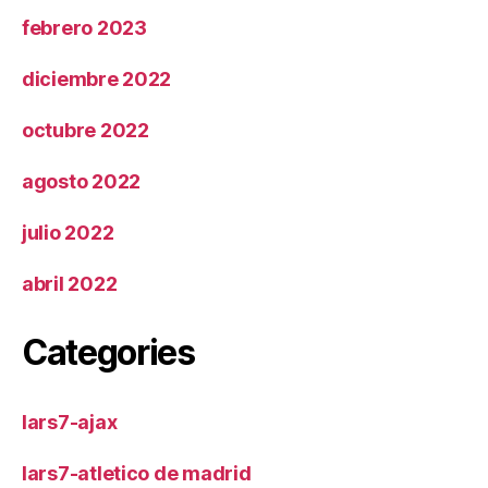
febrero 2023
diciembre 2022
octubre 2022
agosto 2022
julio 2022
abril 2022
Categories
lars7-ajax
lars7-atletico de madrid