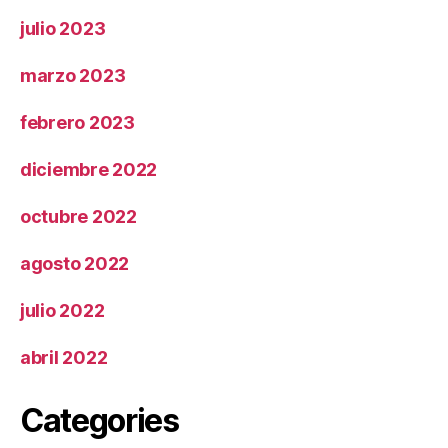
julio 2023
marzo 2023
febrero 2023
diciembre 2022
octubre 2022
agosto 2022
julio 2022
abril 2022
Categories