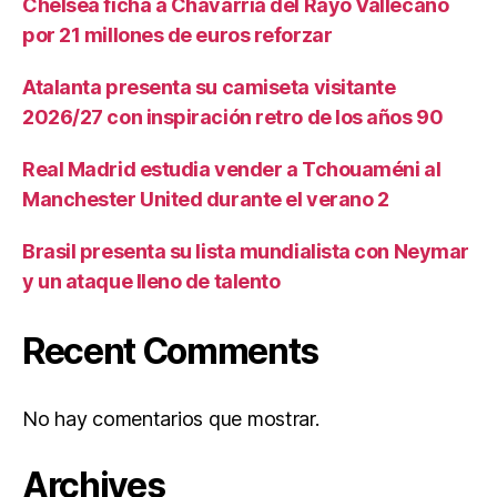
Chelsea ficha a Chavarria del Rayo Vallecano
por 21 millones de euros reforzar
Atalanta presenta su camiseta visitante
2026/27 con inspiración retro de los años 90
Real Madrid estudia vender a Tchouaméni al
Manchester United durante el verano 2
Brasil presenta su lista mundialista con Neymar
y un ataque lleno de talento
Recent Comments
No hay comentarios que mostrar.
Archives