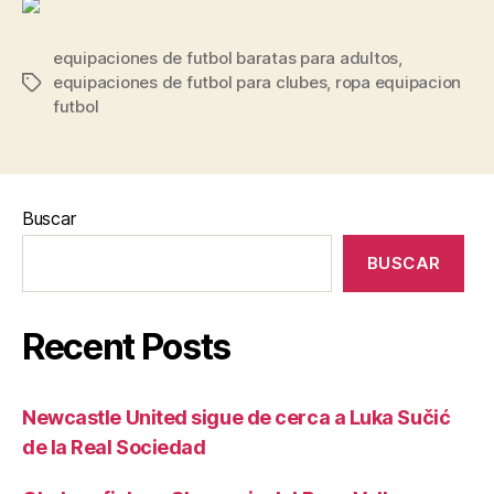
equipaciones de futbol baratas para adultos
,
equipaciones de futbol para clubes
,
ropa equipacion
Etiquetas
futbol
Buscar
BUSCAR
Recent Posts
Newcastle United sigue de cerca a Luka Sučić
de la Real Sociedad