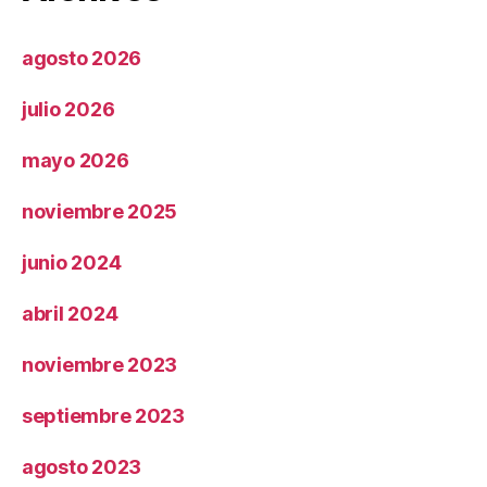
agosto 2026
julio 2026
mayo 2026
noviembre 2025
junio 2024
abril 2024
noviembre 2023
septiembre 2023
agosto 2023