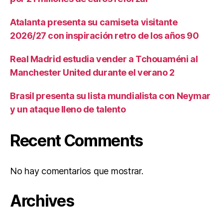
Atalanta presenta su camiseta visitante
2026/27 con inspiración retro de los años 90
Real Madrid estudia vender a Tchouaméni al
Manchester United durante el verano 2
Brasil presenta su lista mundialista con Neymar
y un ataque lleno de talento
Recent Comments
No hay comentarios que mostrar.
Archives