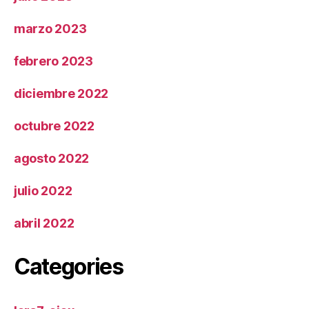
marzo 2023
febrero 2023
diciembre 2022
octubre 2022
agosto 2022
julio 2022
abril 2022
Categories