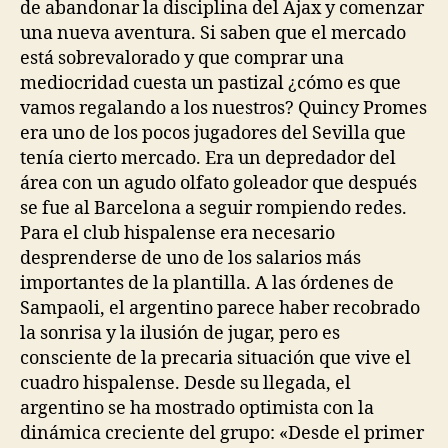
de abandonar la disciplina del Ajax y comenzar
una nueva aventura. Si saben que el mercado
está sobrevalorado y que comprar una
mediocridad cuesta un pastizal ¿cómo es que
vamos regalando a los nuestros? Quincy Promes
era uno de los pocos jugadores del Sevilla que
tenía cierto mercado. Era un depredador del
área con un agudo olfato goleador que después
se fue al Barcelona a seguir rompiendo redes.
Para el club hispalense era necesario
desprenderse de uno de los salarios más
importantes de la plantilla. A las órdenes de
Sampaoli, el argentino parece haber recobrado
la sonrisa y la ilusión de jugar, pero es
consciente de la precaria situación que vive el
cuadro hispalense. Desde su llegada, el
argentino se ha mostrado optimista con la
dinámica creciente del grupo: «Desde el primer