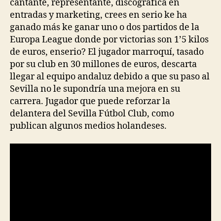
cantante, representante, discografíca en
entradas y marketing, crees en serio ke ha
ganado más ke ganar uno o dos partidos de la
Europa League donde por victorias son 1’5 kilos
de euros, enserio? El jugador marroquí, tasado
por su club en 30 millones de euros, descarta
llegar al equipo andaluz debido a que su paso al
Sevilla no le supondría una mejora en su
carrera. Jugador que puede reforzar la
delantera del Sevilla Fútbol Club, como
publican algunos medios holandeses.