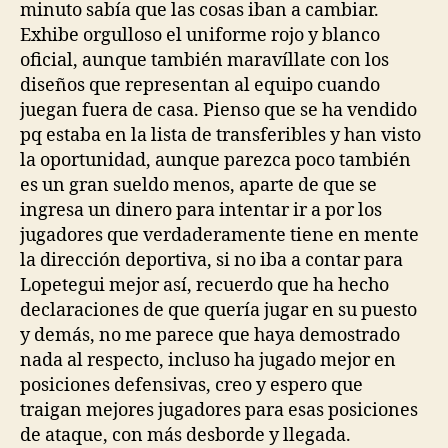
minuto sabía que las cosas iban a cambiar.
Exhibe orgulloso el uniforme rojo y blanco
oficial, aunque también maravíllate con los
diseños que representan al equipo cuando
juegan fuera de casa. Pienso que se ha vendido
pq estaba en la lista de transferibles y han visto
la oportunidad, aunque parezca poco también
es un gran sueldo menos, aparte de que se
ingresa un dinero para intentar ir a por los
jugadores que verdaderamente tiene en mente
la dirección deportiva, si no iba a contar para
Lopetegui mejor así, recuerdo que ha hecho
declaraciones de que quería jugar en su puesto
y demás, no me parece que haya demostrado
nada al respecto, incluso ha jugado mejor en
posiciones defensivas, creo y espero que
traigan mejores jugadores para esas posiciones
de ataque, con más desborde y llegada.