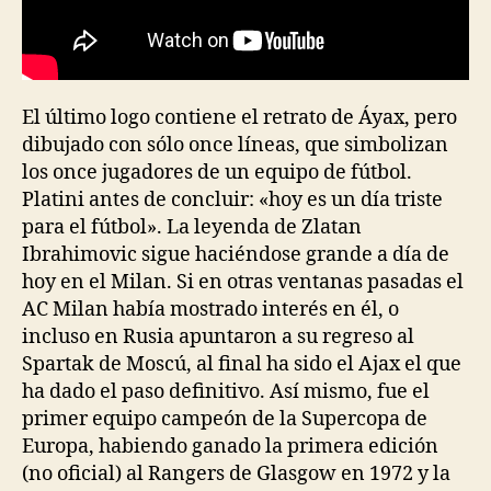
El último logo contiene el retrato de Áyax, pero
dibujado con sólo once líneas, que simbolizan
los once jugadores de un equipo de fútbol.
Platini antes de concluir: «hoy es un día triste
para el fútbol». La leyenda de Zlatan
Ibrahimovic sigue haciéndose grande a día de
hoy en el Milan. Si en otras ventanas pasadas el
AC Milan había mostrado interés en él, o
incluso en Rusia apuntaron a su regreso al
Spartak de Moscú, al final ha sido el Ajax el que
ha dado el paso definitivo. Así mismo, fue el
primer equipo campeón de la Supercopa de
Europa, habiendo ganado la primera edición
(no oficial) al Rangers de Glasgow en 1972 y la