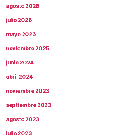
agosto 2026
julio 2026
mayo 2026
noviembre 2025
junio 2024
abril 2024
noviembre 2023
septiembre 2023
agosto 2023
julio 2023