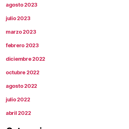
agosto 2023
julio 2023
marzo 2023
febrero 2023
diciembre 2022
octubre 2022
agosto 2022
julio 2022
abril 2022