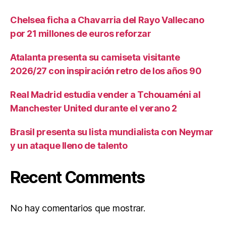
Chelsea ficha a Chavarria del Rayo Vallecano
por 21 millones de euros reforzar
Atalanta presenta su camiseta visitante
2026/27 con inspiración retro de los años 90
Real Madrid estudia vender a Tchouaméni al
Manchester United durante el verano 2
Brasil presenta su lista mundialista con Neymar
y un ataque lleno de talento
Recent Comments
No hay comentarios que mostrar.