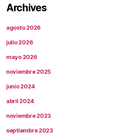
Archives
agosto 2026
julio 2026
mayo 2026
noviembre 2025
junio 2024
abril 2024
noviembre 2023
septiembre 2023