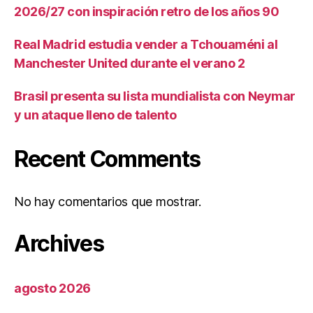
2026/27 con inspiración retro de los años 90
Real Madrid estudia vender a Tchouaméni al
Manchester United durante el verano 2
Brasil presenta su lista mundialista con Neymar
y un ataque lleno de talento
Recent Comments
No hay comentarios que mostrar.
Archives
agosto 2026