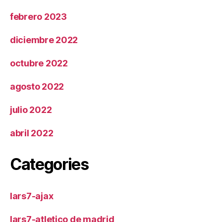
febrero 2023
diciembre 2022
octubre 2022
agosto 2022
julio 2022
abril 2022
Categories
lars7-ajax
lars7-atletico de madrid