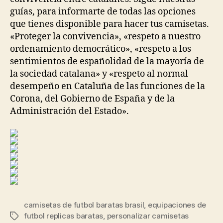
guías, para informarte de todas las opciones
que tienes disponible para hacer tus camisetas.
«Proteger la convivencia», «respeto a nuestro
ordenamiento democrático», «respeto a los
sentimientos de españolidad de la mayoría de
la sociedad catalana» y «respeto al normal
desempeño en Cataluña de las funciones de la
Corona, del Gobierno de España y de la
Administración del Estado».
camisetas de futbol baratas brasil
,
equipaciones de
futbol replicas baratas
,
personalizar camisetas
Etiquetas