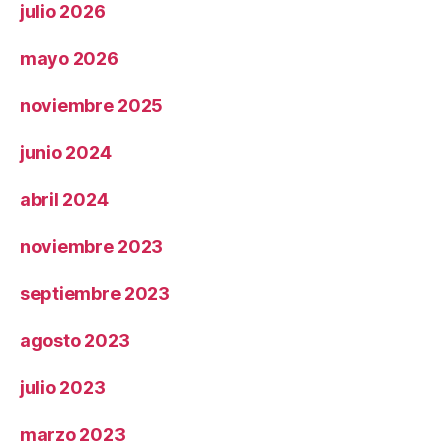
julio 2026
mayo 2026
noviembre 2025
junio 2024
abril 2024
noviembre 2023
septiembre 2023
agosto 2023
julio 2023
marzo 2023