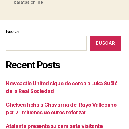
baratas online
Buscar
BUSCAR
Recent Posts
Newcastle United sigue de cerca a Luka Sučić
de la Real Sociedad
Chelsea ficha a Chavarria del Rayo Vallecano
por 21 millones de euros reforzar
Atalanta presenta su camiseta visitante