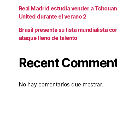
Real Madrid estudia vender a Tchoua
United durante el verano 2
Brasil presenta su lista mundialista c
ataque lleno de talento
Recent Commen
No hay comentarios que mostrar.