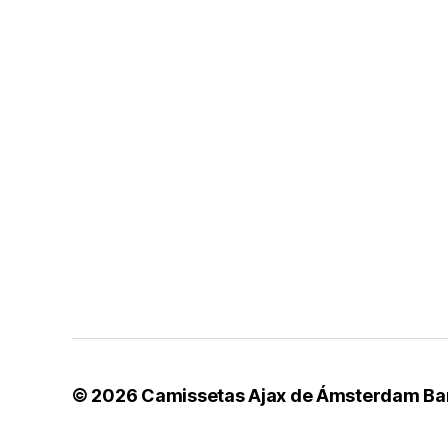
© 2026
Camissetas Ajax de Ámsterdam Ba