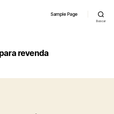
Sample Page
Buscar
 para revenda