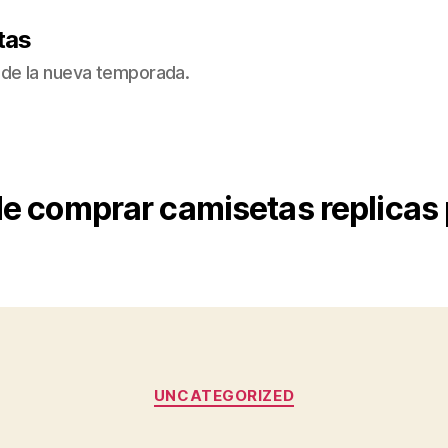
tas
de la nueva temporada.
e comprar camisetas replicas
Categorías
UNCATEGORIZED