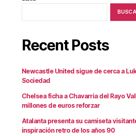
BUSC
Recent Posts
Newcastle United sigue de cerca a Luk
Sociedad
Chelsea ficha a Chavarria del Rayo Va
millones de euros reforzar
Atalanta presenta su camiseta visitan
inspiración retro de los años 90