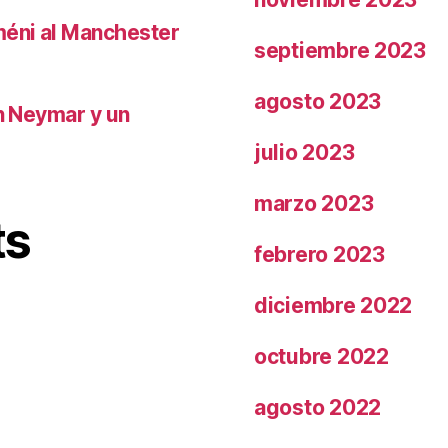
méni al Manchester
septiembre 2023
agosto 2023
on Neymar y un
julio 2023
marzo 2023
ts
febrero 2023
diciembre 2022
octubre 2022
agosto 2022