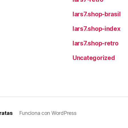
lars7.shop-brasil
lars7.shop-index
lars7.shop-retro
Uncategorized
ratas
Funciona con WordPress