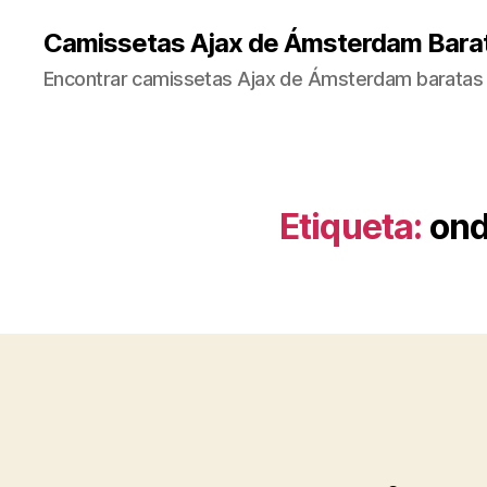
Camissetas Ajax de Ámsterdam Bara
Encontrar camissetas Ajax de Ámsterdam baratas 
Etiqueta:
ond