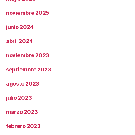
noviembre 2025
junio 2024
abril 2024
noviembre 2023
septiembre 2023
agosto 2023
julio 2023
marzo 2023
febrero 2023