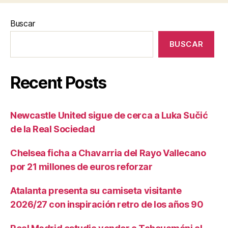
Buscar
BUSCAR
Recent Posts
Newcastle United sigue de cerca a Luka Sučić
de la Real Sociedad
Chelsea ficha a Chavarria del Rayo Vallecano
por 21 millones de euros reforzar
Atalanta presenta su camiseta visitante
2026/27 con inspiración retro de los años 90