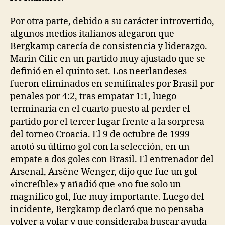
Por otra parte, debido a su carácter introvertido,
algunos medios italianos alegaron que
Bergkamp carecía de consistencia y liderazgo.
Marin Cilic en un partido muy ajustado que se
definió en el quinto set. Los neerlandeses
fueron eliminados en semifinales por Brasil por
penales por 4:2, tras empatar 1:1, luego
terminaría en el cuarto puesto al perder el
partido por el tercer lugar frente a la sorpresa
del torneo Croacia. El 9 de octubre de 1999
anotó su último gol con la selección, en un
empate a dos goles con Brasil. El entrenador del
Arsenal, Arsène Wenger, dijo que fue un gol
«increíble» y añadió que «no fue solo un
magnífico gol, fue muy importante. Luego del
incidente, Bergkamp declaró que no pensaba
volver a volar y que consideraba buscar ayuda