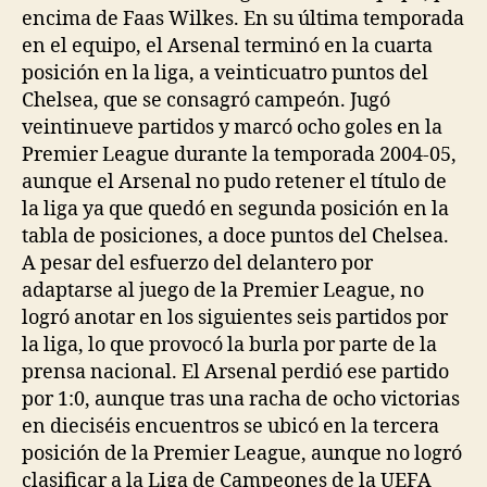
encima de Faas Wilkes. En su última temporada
en el equipo, el Arsenal terminó en la cuarta
posición en la liga, a veinticuatro puntos del
Chelsea, que se consagró campeón. Jugó
veintinueve partidos y marcó ocho goles en la
Premier League durante la temporada 2004-05,
aunque el Arsenal no pudo retener el título de
la liga ya que quedó en segunda posición en la
tabla de posiciones, a doce puntos del Chelsea.
A pesar del esfuerzo del delantero por
adaptarse al juego de la Premier League, no
logró anotar en los siguientes seis partidos por
la liga, lo que provocó la burla por parte de la
prensa nacional. El Arsenal perdió ese partido
por 1:0, aunque tras una racha de ocho victorias
en dieciséis encuentros se ubicó en la tercera
posición de la Premier League, aunque no logró
clasificar a la Liga de Campeones de la UEFA