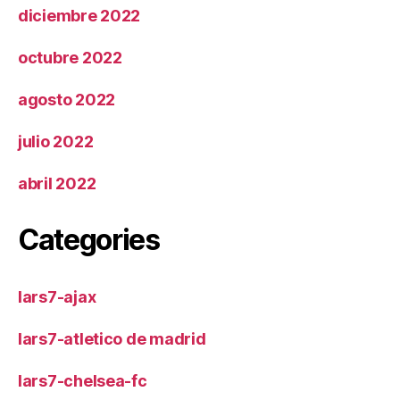
diciembre 2022
octubre 2022
agosto 2022
julio 2022
abril 2022
Categories
lars7-ajax
lars7-atletico de madrid
lars7-chelsea-fc