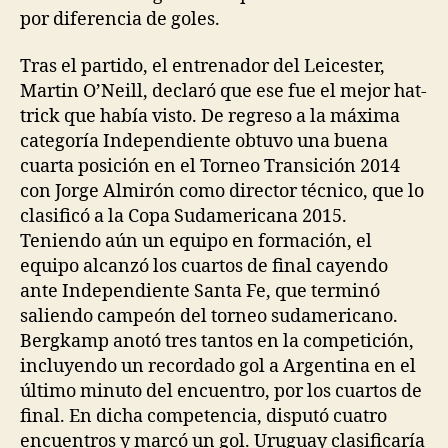
por diferencia de goles.
Tras el partido, el entrenador del Leicester,
Martin O’Neill, declaró que ese fue el mejor hat-
trick que había visto. De regreso a la máxima
categoría Independiente obtuvo una buena
cuarta posición en el Torneo Transición 2014
con Jorge Almirón como director técnico, que lo
clasificó a la Copa Sudamericana 2015.
Teniendo aún un equipo en formación, el
equipo alcanzó los cuartos de final cayendo
ante Independiente Santa Fe, que terminó
saliendo campeón del torneo sudamericano.
Bergkamp anotó tres tantos en la competición,
incluyendo un recordado gol a Argentina en el
último minuto del encuentro, por los cuartos de
final. En dicha competencia, disputó cuatro
encuentros y marcó un gol. Uruguay clasificaría