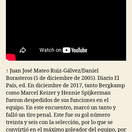
↑ Juan José Mateo Ruiz-Gálvez/Daniel
Borasteros (5 de diciembre de 2005). Diario El
País, ed. En diciembre de 2017, tanto Bergkamp
como Marcel Keizer y Hennie Spijkerman
fueron despedidos de sus funciones en el
equipo. En este encuentro, marcó un tanto y
falló un tiro penal. Este fue su gol número
treinta y seis con la selección, por lo que se
convirtió en el máximo goleador del equipo, por