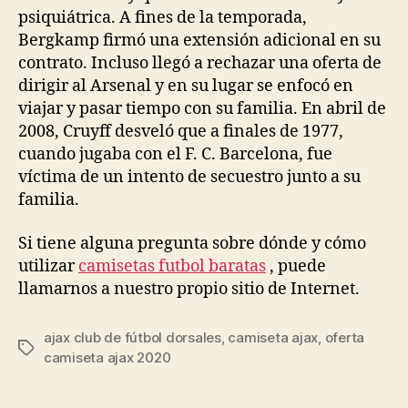
psiquiátrica. A fines de la temporada,
Bergkamp firmó una extensión adicional en su
contrato. Incluso llegó a rechazar una oferta de
dirigir al Arsenal y en su lugar se enfocó en
viajar y pasar tiempo con su familia. En abril de
2008, Cruyff desveló que a finales de 1977,
cuando jugaba con el F. C. Barcelona, fue
víctima de un intento de secuestro junto a su
familia.
Si tiene alguna pregunta sobre dónde y cómo
utilizar
camisetas futbol baratas
, puede
llamarnos a nuestro propio sitio de Internet.
ajax club de fútbol dorsales
,
camiseta ajax
,
oferta
Etiquetas
camiseta ajax 2020