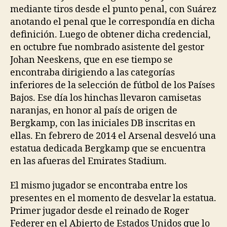
mediante tiros desde el punto penal, con Suárez
anotando el penal que le correspondía en dicha
definición. Luego de obtener dicha credencial,
en octubre fue nombrado asistente del gestor
Johan Neeskens, que en ese tiempo se
encontraba dirigiendo a las categorías
inferiores de la selección de fútbol de los Países
Bajos. Ese día los hinchas llevaron camisetas
naranjas, en honor al país de origen de
Bergkamp, con las iniciales DB inscritas en
ellas. En febrero de 2014 el Arsenal desveló una
estatua dedicada Bergkamp que se encuentra
en las afueras del Emirates Stadium.
El mismo jugador se encontraba entre los
presentes en el momento de desvelar la estatua.
Primer jugador desde el reinado de Roger
Federer en el Abierto de Estados Unidos que lo