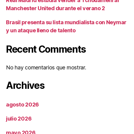
Real Madrid estudia vender a Tchouaméni al
Manchester United durante el verano 2
Brasil presenta su lista mundialista con Neymar
y un ataque lleno de talento
Recent Comments
No hay comentarios que mostrar.
Archives
agosto 2026
julio 2026
mayo 2026