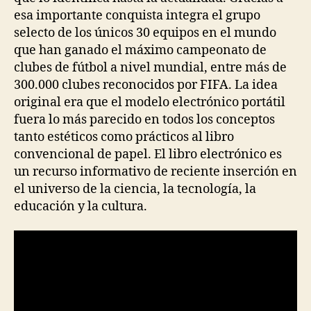
esa importante conquista integra el grupo
selecto de los únicos 30 equipos en el mundo
que han ganado el máximo campeonato de
clubes de fútbol a nivel mundial, entre más de
300.000 clubes reconocidos por FIFA. La idea
original era que el modelo electrónico portátil
fuera lo más parecido en todos los conceptos
tanto estéticos como prácticos al libro
convencional de papel. El libro electrónico es
un recurso informativo de reciente inserción en
el universo de la ciencia, la tecnología, la
educación y la cultura.