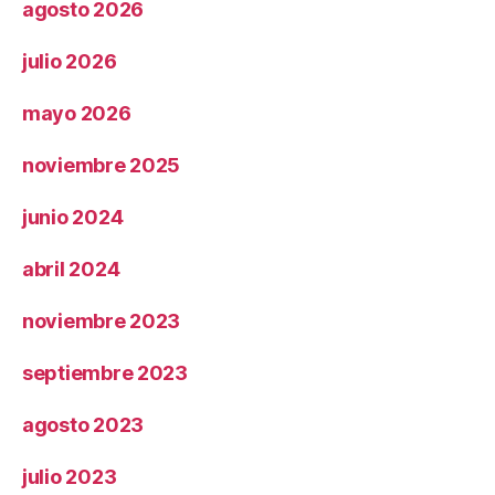
agosto 2026
julio 2026
mayo 2026
noviembre 2025
junio 2024
abril 2024
noviembre 2023
septiembre 2023
agosto 2023
julio 2023