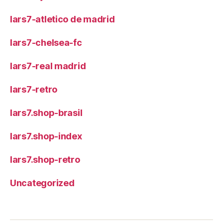
lars7-atletico de madrid
lars7-chelsea-fc
lars7-real madrid
lars7-retro
lars7.shop-brasil
lars7.shop-index
lars7.shop-retro
Uncategorized