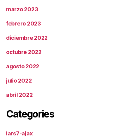
marzo 2023
febrero 2023
diciembre 2022
octubre 2022
agosto 2022
julio 2022
abril 2022
Categories
lars7-ajax