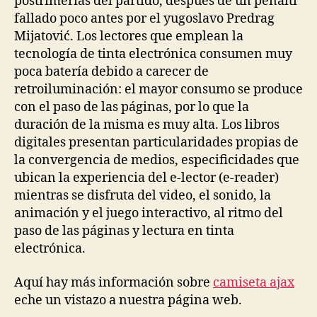
postrimerías del partido, después de un penalti
fallado poco antes por el yugoslavo Predrag
Mijatović. Los lectores que emplean la
tecnología de tinta electrónica consumen muy
poca batería debido a carecer de
retroiluminación: el mayor consumo se produce
con el paso de las páginas, por lo que la
duración de la misma es muy alta. Los libros
digitales presentan particularidades propias de
la convergencia de medios, especificidades que
ubican la experiencia del e-lector (e-reader)
mientras se disfruta del video, el sonido, la
animación y el juego interactivo, al ritmo del
paso de las páginas y lectura en tinta
electrónica.
Aquí hay más información sobre
camiseta ajax
eche un vistazo a nuestra página web.