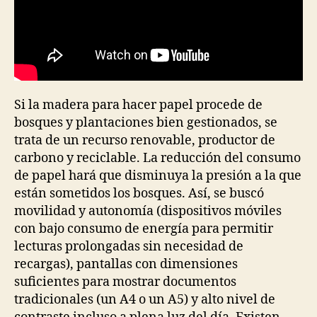
Si la madera para hacer papel procede de
bosques y plantaciones bien gestionados, se
trata de un recurso renovable, productor de
carbono y reciclable. La reducción del consumo
de papel hará que disminuya la presión a la que
están sometidos los bosques. Así, se buscó
movilidad y autonomía (dispositivos móviles
con bajo consumo de energía para permitir
lecturas prolongadas sin necesidad de
recargas), pantallas con dimensiones
suficientes para mostrar documentos
tradicionales (un A4 o un A5) y alto nivel de