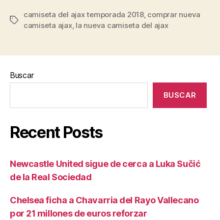
camiseta del ajax temporada 2018
,
comprar nueva
Etiquetas
camiseta ajax
,
la nueva camiseta del ajax
Buscar
BUSCAR
Recent Posts
Newcastle United sigue de cerca a Luka Sučić
de la Real Sociedad
Chelsea ficha a Chavarria del Rayo Vallecano
por 21 millones de euros reforzar