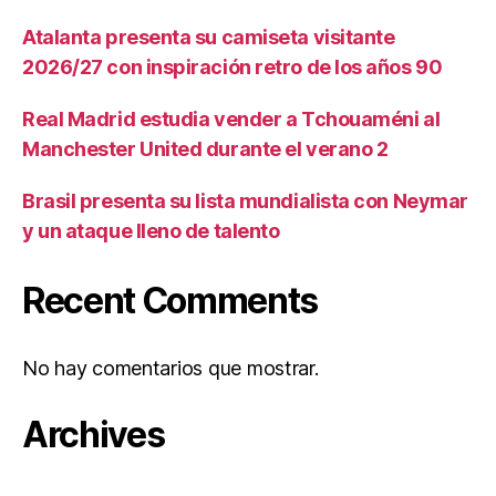
Atalanta presenta su camiseta visitante
2026/27 con inspiración retro de los años 90
Real Madrid estudia vender a Tchouaméni al
Manchester United durante el verano 2
Brasil presenta su lista mundialista con Neymar
y un ataque lleno de talento
Recent Comments
No hay comentarios que mostrar.
Archives