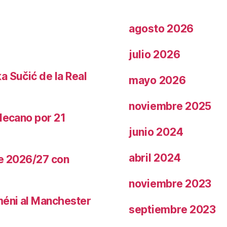
agosto 2026
julio 2026
a Sučić de la Real
mayo 2026
noviembre 2025
llecano por 21
junio 2024
abril 2024
te 2026/27 con
noviembre 2023
méni al Manchester
septiembre 2023