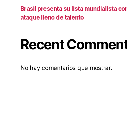
Brasil presenta su lista mundialista c
ataque lleno de talento
Recent Commen
No hay comentarios que mostrar.