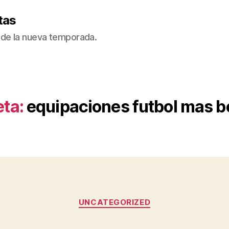
tas
de la nueva temporada.
eta:
equipaciones futbol mas b
Categorías
UNCATEGORIZED