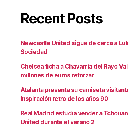
Recent Posts
Newcastle United sigue de cerca a Luk
Sociedad
Chelsea ficha a Chavarria del Rayo Va
millones de euros reforzar
Atalanta presenta su camiseta visitan
inspiración retro de los años 90
Real Madrid estudia vender a Tchoua
United durante el verano 2