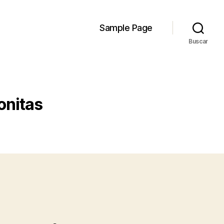
Sample Page
Buscar
onitas