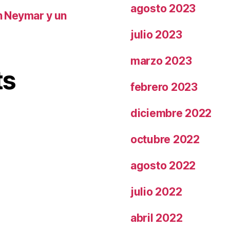
agosto 2023
on Neymar y un
julio 2023
marzo 2023
ts
febrero 2023
diciembre 2022
octubre 2022
agosto 2022
julio 2022
abril 2022