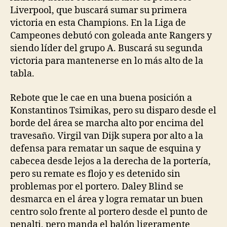
Liverpool, que buscará sumar su primera
victoria en esta Champions. En la Liga de
Campeones debutó con goleada ante Rangers y
siendo líder del grupo A. Buscará su segunda
victoria para mantenerse en lo más alto de la
tabla.
Rebote que le cae en una buena posición a
Konstantinos Tsimikas, pero su disparo desde el
borde del área se marcha alto por encima del
travesaño. Virgil van Dijk supera por alto a la
defensa para rematar un saque de esquina y
cabecea desde lejos a la derecha de la portería,
pero su remate es flojo y es detenido sin
problemas por el portero. Daley Blind se
desmarca en el área y logra rematar un buen
centro solo frente al portero desde el punto de
penalti, pero manda el balón ligeramente