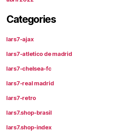
Categories
lars7-ajax
lars7-atletico de madrid
lars7-chelsea-fc
lars7-real madrid
lars7-retro
lars7.shop-brasil
lars7.shop-index