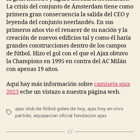
La crisis del conjunto de Ámsterdam tiene como
primera gran consecuencia la salida del CEO y
leyenda del conjunto neerlandés. En sus
primeros años vio el renacer de su nación y la
creación de nuevos edificios tal y como él haría
grandes construcciones dentro de los campos
de fútbol. Hizo el gol con el que el Ajax obtuvo
la Champions en 1995 en contra del AC Milán
con apenas 19 años.
Aquí hay más información sobre
camiseta ajax
2023
eche un vistazo a nuestra página web.
ajax club de fútbol goles de hoy
,
ajax hoy en vivo
Etiquetas
partido
,
equipacion oficial fundacion ajax