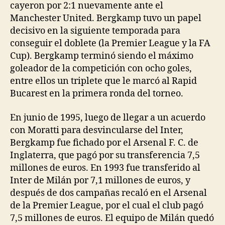
cayeron por 2:1 nuevamente ante el
Manchester United. Bergkamp tuvo un papel
decisivo en la siguiente temporada para
conseguir el doblete (la Premier League y la FA
Cup). Bergkamp terminó siendo el máximo
goleador de la competición con ocho goles,
entre ellos un triplete que le marcó al Rapid
Bucarest en la primera ronda del torneo.
En junio de 1995, luego de llegar a un acuerdo
con Moratti para desvincularse del Inter,
Bergkamp fue fichado por el Arsenal F. C. de
Inglaterra, que pagó por su transferencia 7,5
millones de euros. En 1993 fue transferido al
Inter de Milán por 7,1 millones de euros, y
después de dos campañas recaló en el Arsenal
de la Premier League, por el cual el club pagó
7,5 millones de euros. El equipo de Milán quedó