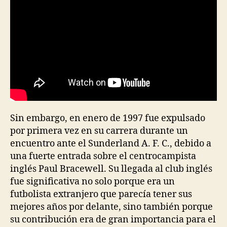
Sin embargo, en enero de 1997 fue expulsado
por primera vez en su carrera durante un
encuentro ante el Sunderland A. F. C., debido a
una fuerte entrada sobre el centrocampista
inglés Paul Bracewell. Su llegada al club inglés
fue significativa no solo porque era un
futbolista extranjero que parecía tener sus
mejores años por delante, sino también porque
su contribución era de gran importancia para el