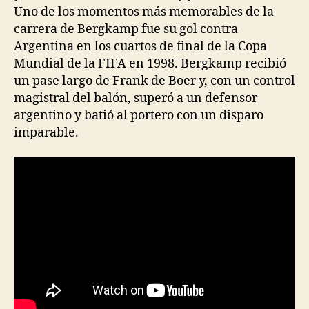
Uno de los momentos más memorables de la
carrera de Bergkamp fue su gol contra
Argentina en los cuartos de final de la Copa
Mundial de la FIFA en 1998. Bergkamp recibió
un pase largo de Frank de Boer y, con un control
magistral del balón, superó a un defensor
argentino y batió al portero con un disparo
imparable.