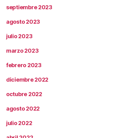
septiembre 2023
agosto 2023
julio 2023
marzo 2023
febrero 2023
diciembre 2022
octubre 2022
agosto 2022
julio 2022
abril 2022