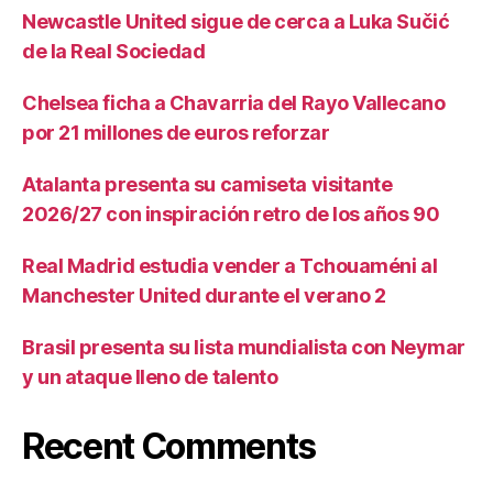
Newcastle United sigue de cerca a Luka Sučić
de la Real Sociedad
Chelsea ficha a Chavarria del Rayo Vallecano
por 21 millones de euros reforzar
Atalanta presenta su camiseta visitante
2026/27 con inspiración retro de los años 90
Real Madrid estudia vender a Tchouaméni al
Manchester United durante el verano 2
Brasil presenta su lista mundialista con Neymar
y un ataque lleno de talento
Recent Comments