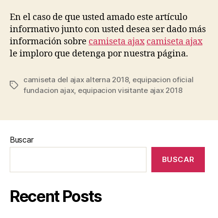
En el caso de que usted amado este artículo
informativo junto con usted desea ser dado más
información sobre
camiseta ajax
camiseta ajax
le imploro que detenga por nuestra página.
camiseta del ajax alterna 2018
,
equipacion oficial
Etiquetas
fundacion ajax
,
equipacion visitante ajax 2018
Buscar
BUSCAR
Recent Posts