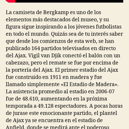
La camiseta de Bergkamp es uno de los
elementos más destacados del museo, y su
figura sigue inspirando a los jóvenes futbolistas
en todo el mundo. Quizás sea de tu interés saber
que desde los comienzos de esta web, se han
publicado 164 partidos televisados en directo
del Ajax. Vigil van Djik conectó el balón con un
cabezazo, pero el remate se fue por encima de
la portería del Ajax. El primer estadio del Ajax
fue construido en 1911 en madera y fue
llamado simplemente «El Estadio de Madera».
La asistencia promedio al estadio en 2006-07
fue de 48.610, aumentando en la próxima
temporada a 49.128 espectadores. A pocas horas
de jurase este emocionante partido, el plantel
de Ajax ya se encuentra en el estadio de
Anfield, donde se medirá ante el poderoso