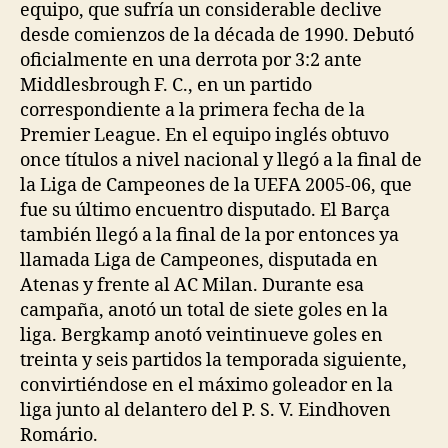
equipo, que sufría un considerable declive
desde comienzos de la década de 1990. Debutó
oficialmente en una derrota por 3:2 ante
Middlesbrough F. C., en un partido
correspondiente a la primera fecha de la
Premier League. En el equipo inglés obtuvo
once títulos a nivel nacional y llegó a la final de
la Liga de Campeones de la UEFA 2005-06, que
fue su último encuentro disputado. El Barça
también llegó a la final de la por entonces ya
llamada Liga de Campeones, disputada en
Atenas y frente al AC Milan. Durante esa
campaña, anotó un total de siete goles en la
liga. Bergkamp anotó veintinueve goles en
treinta y seis partidos la temporada siguiente,
convirtiéndose en el máximo goleador en la
liga junto al delantero del P. S. V. Eindhoven
Romário.