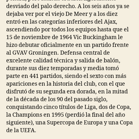
desviado del palo derecho. A los seis años ya se
dejaba ver por el viejo De Meer y a los diez
entró en las categorías inferiores del Ajax,
ascendiendo por todos los equipos hasta que el
15 de noviembre de 1964 Vic Buckingham le
hizo debutar oficialmente en un partido frente
al GVAV Groningen. Defensa central de
excelente calidad técnica y salida de balón,
durante sus diez temporadas y media tomó
parte en 441 partidos, siendo el sexto con más
apariciones en la historia del club, con el que
disfrutó de su segunda era dorada, en la mitad
de la década de los 90 del pasado siglo,
conquistando cinco títulos de Liga, dos de Copa,
la Champions en 1995 (perdió la final del año
siguiente), una Supercopa de Europa y una Copa
de la UEFA.