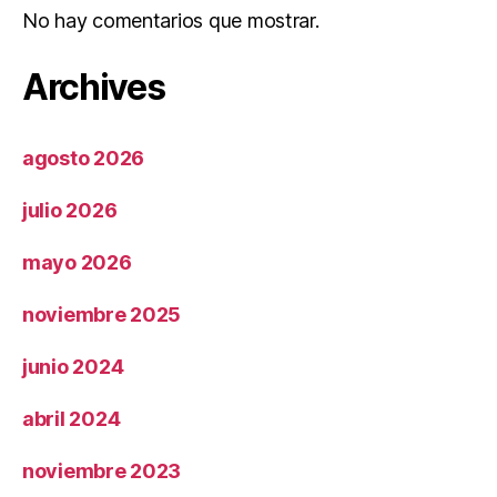
No hay comentarios que mostrar.
Archives
agosto 2026
julio 2026
mayo 2026
noviembre 2025
junio 2024
abril 2024
noviembre 2023