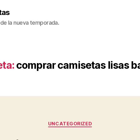
tas
de la nueva temporada.
eta:
comprar camisetas lisas b
Categorías
UNCATEGORIZED