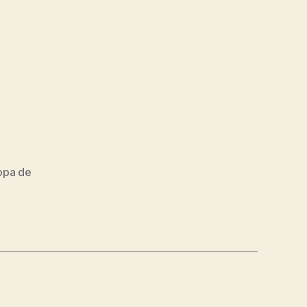
opa de