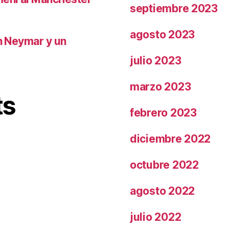
septiembre 2023
agosto 2023
on Neymar y un
julio 2023
marzo 2023
ts
febrero 2023
diciembre 2022
octubre 2022
agosto 2022
julio 2022