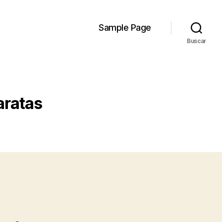
Sample Page
Buscar
aratas