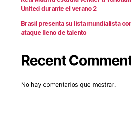
United durante el verano 2
Brasil presenta su lista mundialista c
ataque lleno de talento
Recent Commen
No hay comentarios que mostrar.