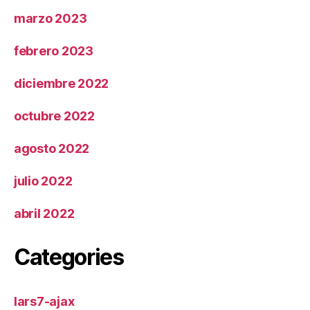
marzo 2023
febrero 2023
diciembre 2022
octubre 2022
agosto 2022
julio 2022
abril 2022
Categories
lars7-ajax