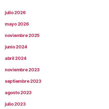
julio 2026
mayo 2026
noviembre 2025
junio 2024
abril 2024
noviembre 2023
septiembre 2023
agosto 2023
julio 2023