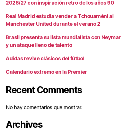
2026/27 con inspiración retro de los años 90
Real Madrid estudia vender a Tchouaméni al
Manchester United durante el verano 2
Brasil presenta su lista mundialista con Neymar
y un ataque lleno de talento
Adidas revive clásicos del fútbol
Calendario extremo en la Premier
Recent Comments
No hay comentarios que mostrar.
Archives