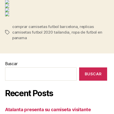
comprar camisetas futbol barcelona
,
replicas
camisetas futbol 2020 tailandia
,
ropa de futbol en
Etiquetas
panama
Buscar
BUSCAR
Recent Posts
Atalanta presenta su camiseta visitante