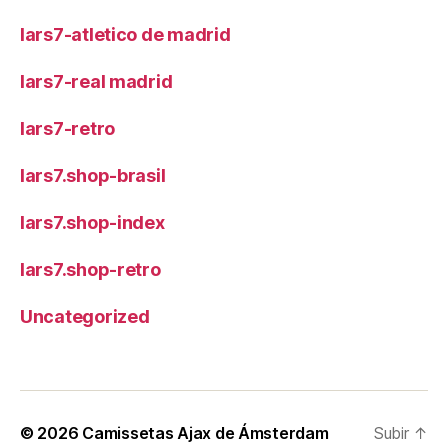
lars7-atletico de madrid
lars7-real madrid
lars7-retro
lars7.shop-brasil
lars7.shop-index
lars7.shop-retro
Uncategorized
© 2026
Camissetas Ajax de Ámsterdam
Subir
↑