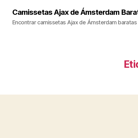
Camissetas Ajax de Ámsterdam Bara
Encontrar camissetas Ajax de Ámsterdam baratas 
Eti