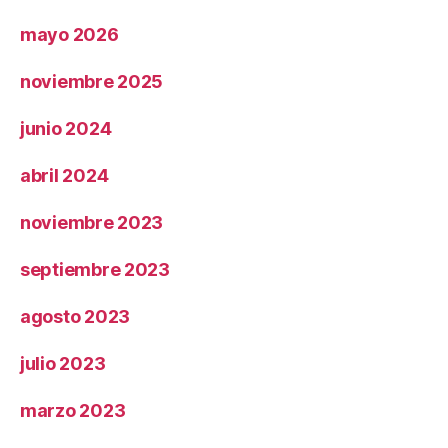
mayo 2026
noviembre 2025
junio 2024
abril 2024
noviembre 2023
septiembre 2023
agosto 2023
julio 2023
marzo 2023