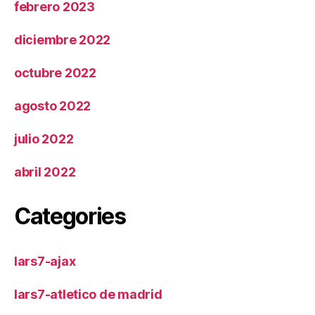
febrero 2023
diciembre 2022
octubre 2022
agosto 2022
julio 2022
abril 2022
Categories
lars7-ajax
lars7-atletico de madrid