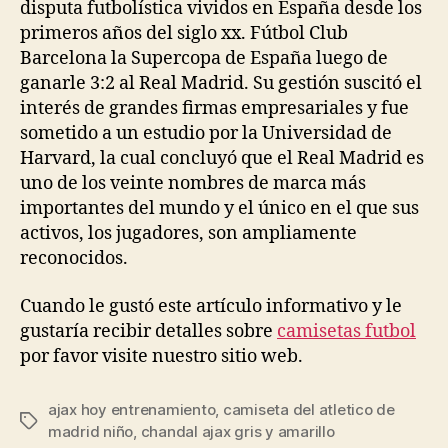
disputa futbolística vividos en España desde los
primeros años del siglo xx. Fútbol Club
Barcelona la Supercopa de España luego de
ganarle 3:2 al Real Madrid. Su gestión suscitó el
interés de grandes firmas empresariales y fue
sometido a un estudio por la Universidad de
Harvard, la cual concluyó que el Real Madrid es
uno de los veinte nombres de marca más
importantes del mundo y el único en el que sus
activos, los jugadores, son ampliamente
reconocidos.
Cuando le gustó este artículo informativo y le
gustaría recibir detalles sobre
camisetas futbol
por favor visite nuestro sitio web.
ajax hoy entrenamiento
,
camiseta del atletico de
Etiquetas
madrid niño
,
chandal ajax gris y amarillo