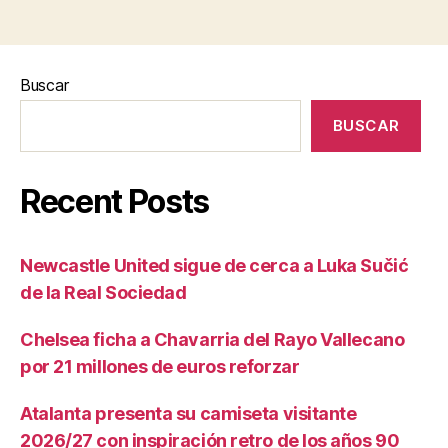
Buscar
BUSCAR
Recent Posts
Newcastle United sigue de cerca a Luka Sučić
de la Real Sociedad
Chelsea ficha a Chavarria del Rayo Vallecano
por 21 millones de euros reforzar
Atalanta presenta su camiseta visitante
2026/27 con inspiración retro de los años 90