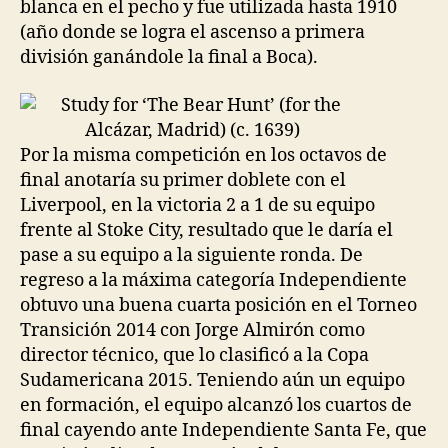
blanca en el pecho y fue utilizada hasta 1910
(año donde se logra el ascenso a primera
división ganándole la final a Boca).
Por la misma competición en los octavos de
final anotaría su primer doblete con el
Liverpool, en la victoria 2 a 1 de su equipo
frente al Stoke City, resultado que le daría el
pase a su equipo a la siguiente ronda. De
regreso a la máxima categoría Independiente
obtuvo una buena cuarta posición en el Torneo
Transición 2014 con Jorge Almirón como
director técnico, que lo clasificó a la Copa
Sudamericana 2015. Teniendo aún un equipo
en formación, el equipo alcanzó los cuartos de
final cayendo ante Independiente Santa Fe, que