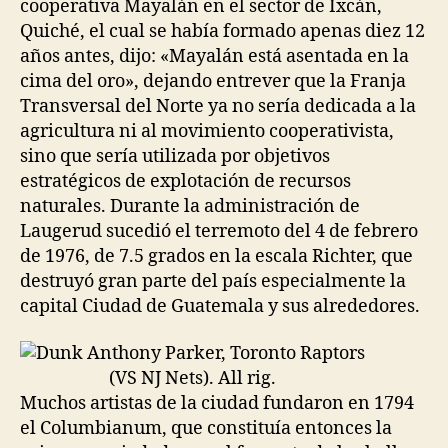
cooperativa Mayalán en el sector de Ixcán,
Quiché, el cual se había formado apenas diez 12
años antes, dijo: «Mayalán está asentada en la
cima del oro», dejando entrever que la Franja
Transversal del Norte ya no sería dedicada a la
agricultura ni al movimiento cooperativista,
sino que sería utilizada por objetivos
estratégicos de explotación de recursos
naturales. Durante la administración de
Laugerud sucedió el terremoto del 4 de febrero
de 1976, de 7.5 grados en la escala Richter, que
destruyó gran parte del país especialmente la
capital Ciudad de Guatemala y sus alrededores.
Muchos artistas de la ciudad fundaron en 1794
el Columbianum, que constituía entonces la