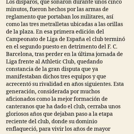
Los disparos, que sonaron durante unos cinco
minutos, fueron hechos por las armas de
reglamento que portaban los militares, así
como las tres metralletas ubicadas a las orillas
de la plaza. En esa primera edición del
Campeonato de Liga de España el club terminó
en el segundo puesto en detrimento del F. C.
Barcelona, tras perder en la última jornada de
Liga frente al Athletic Club, quedando
constancia de la gran disputa que ya
manifestaban dichos tres equipos y que
acrecentó su rivalidad en años siguientes. Esta
generación, considerada por muchos
aficionados como la mejor formación de
canteranos que ha dado el club, cerraba unos
gloriosos años que dejaban paso a la etapa
reciente del club, donde su dominio
enflaqueció, para vivir los años de mayor