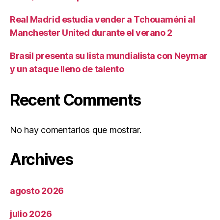
Real Madrid estudia vender a Tchouaméni al
Manchester United durante el verano 2
Brasil presenta su lista mundialista con Neymar
y un ataque lleno de talento
Recent Comments
No hay comentarios que mostrar.
Archives
agosto 2026
julio 2026