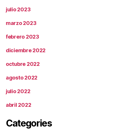
julio 2023
marzo 2023
febrero 2023
diciembre 2022
octubre 2022
agosto 2022
julio 2022
abril 2022
Categories