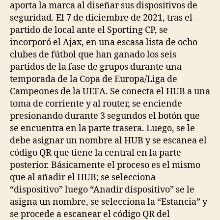
aporta la marca al diseñar sus dispositivos de
seguridad. El 7 de diciembre de 2021, tras el
partido de local ante el Sporting CP, se
incorporó el Ajax, en una escasa lista de ocho
clubes de fútbol que han ganado los seis
partidos de la fase de grupos durante una
temporada de la Copa de Europa/Liga de
Campeones de la UEFA. Se conecta el HUB a una
toma de corriente y al router, se enciende
presionando durante 3 segundos el botón que
se encuentra en la parte trasera. Luego, se le
debe asignar un nombre al HUB y se escanea el
código QR que tiene la central en la parte
posterior. Básicamente el proceso es el mismo
que al añadir el HUB; se selecciona
“dispositivo” luego “Anadir dispositivo” se le
asigna un nombre, se selecciona la “Estancia” y
se procede a escanear el código QR del