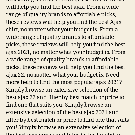
will help you find the best ajax. From a wide
range of quality brands to affordable picks,
these reviews will help you find the best Ajax
shirt, no matter what your budget is. From a
wide range of quality brands to affordable
picks, these reviews will help you find the best
ajax 2021, no matter what your budget is. From
a wide range of quality brands to affordable
picks, these reviews will help you find the best
ajax 22, no matter what your budget is. Need
more help to find the most popular ajax 2021?
Simply browse an extensive selection of the
best ajax 22 and filter by best match or price to
find one that suits you! Simply browse an
extensive selection of the best ajax 2021 and
filter by best match or price to find one that suits
you! Simply browse an extensive selection of