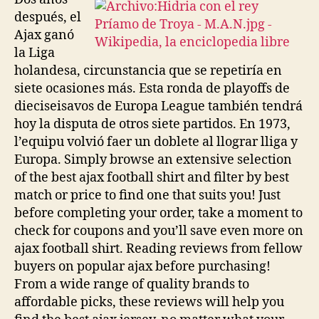
después, el
Ajax ganó
la Liga
holandesa, circunstancia que se repetiría en
siete ocasiones más. Esta ronda de playoffs de
dieciseisavos de Europa League también tendrá
hoy la disputa de otros siete partidos. En 1973,
l’equipu volvió faer un doblete al llograr lliga y
Europa. Simply browse an extensive selection
of the best ajax football shirt and filter by best
match or price to find one that suits you! Just
before completing your order, take a moment to
check for coupons and you’ll save even more on
ajax football shirt. Reading reviews from fellow
buyers on popular ajax before purchasing!
From a wide range of quality brands to
affordable picks, these reviews will help you