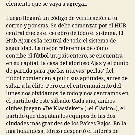
elemento que se vaya a agregar.
Luego llegará un código de verificación a tu
correo y por sms. Se debe comenzar por el HUB
central que es el cerebro de todo el sistema. El
Hub Ajax es la central de todo el sistema de
seguridad. La mejor referencia de cómo
concibe el fútbol un país entero, se encuentra
en su capital, la casa del glorioso Ajax y el punto
de partida para que las nuevas ‘perlas’ del
fútbol comiencen a pulir sus aptitudes, antes de
saltar a la élite. Pero en el entrenamiento del
lunes nos olvidamos de todo y nos centramos en
el partido de este sábado. Cada año, ambos
clubes juegan «De Klassieker» («el Clásico»), el
partido que disputan los equipos de las dos
ciudades más grandes de los Países Bajos. En la
liga holandesa, Idrissi despertó el interés de