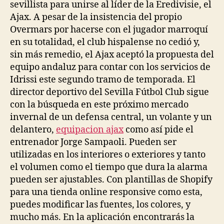
sevillista para unirse al líder de la Eredivisie, el
Ajax. A pesar de la insistencia del propio
Overmars por hacerse con el jugador marroquí
en su totalidad, el club hispalense no cedió y,
sin más remedio, el Ajax aceptó la propuesta del
equipo andaluz para contar con los servicios de
Idrissi este segundo tramo de temporada. El
director deportivo del Sevilla Fútbol Club sigue
con la búsqueda en este próximo mercado
invernal de un defensa central, un volante y un
delantero,
equipacion ajax
como así pide el
entrenador Jorge Sampaoli. Pueden ser
utilizadas en los interiores o exteriores y tanto
el volumen como el tiempo que dura la alarma
pueden ser ajustables. Con plantillas de Shopify
para una tienda online responsive como esta,
puedes modificar las fuentes, los colores, y
mucho más. En la aplicación encontrarás la