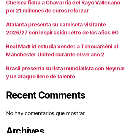
Chelsea ficha a Chavarria del Rayo Vallecano
por 21 millones de euros reforzar
Atalanta presenta su camiseta visitante
2026/27 con inspiración retro de los años 90
Real Madrid estudia vender a Tchouaméni al
Manchester United durante el verano 2
Brasil presenta su lista mundialista con Neymar
y un ataque lleno de talento
Recent Comments
No hay comentarios que mostrar.
Archives