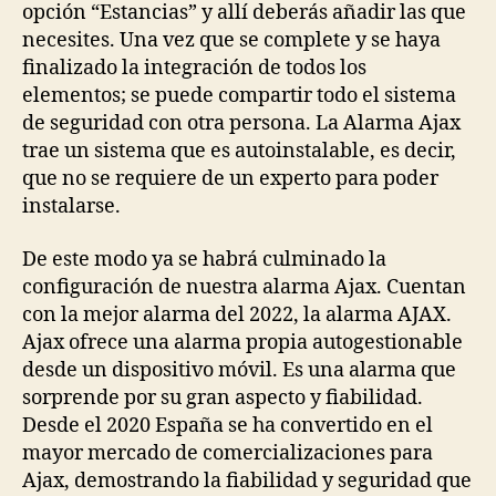
opción “Estancias” y allí deberás añadir las que
necesites. Una vez que se complete y se haya
finalizado la integración de todos los
elementos; se puede compartir todo el sistema
de seguridad con otra persona. La Alarma Ajax
trae un sistema que es autoinstalable, es decir,
que no se requiere de un experto para poder
instalarse.
De este modo ya se habrá culminado la
configuración de nuestra alarma Ajax. Cuentan
con la mejor alarma del 2022, la alarma AJAX.
Ajax ofrece una alarma propia autogestionable
desde un dispositivo móvil. Es una alarma que
sorprende por su gran aspecto y fiabilidad.
Desde el 2020 España se ha convertido en el
mayor mercado de comercializaciones para
Ajax, demostrando la fiabilidad y seguridad que