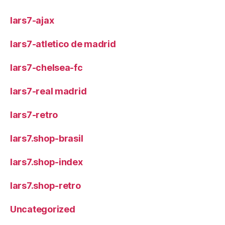
lars7-ajax
lars7-atletico de madrid
lars7-chelsea-fc
lars7-real madrid
lars7-retro
lars7.shop-brasil
lars7.shop-index
lars7.shop-retro
Uncategorized