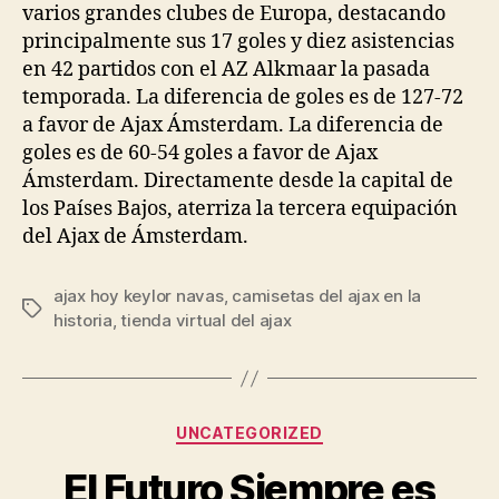
varios grandes clubes de Europa, destacando
principalmente sus 17 goles y diez asistencias
en 42 partidos con el AZ Alkmaar la pasada
temporada. La diferencia de goles es de 127-72
a favor de Ajax Ámsterdam. La diferencia de
goles es de 60-54 goles a favor de Ajax
Ámsterdam. Directamente desde la capital de
los Países Bajos, aterriza la tercera equipación
del Ajax de Ámsterdam.
ajax hoy keylor navas
,
camisetas del ajax en la
Etiquetas
historia
,
tienda virtual del ajax
Categorías
UNCATEGORIZED
El Futuro Siempre es