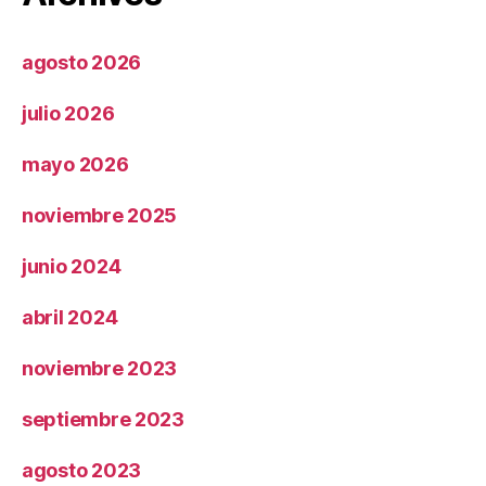
agosto 2026
julio 2026
mayo 2026
noviembre 2025
junio 2024
abril 2024
noviembre 2023
septiembre 2023
agosto 2023