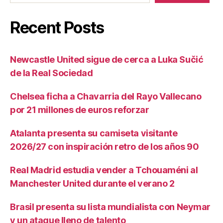
Recent Posts
Newcastle United sigue de cerca a Luka Sučić
de la Real Sociedad
Chelsea ficha a Chavarria del Rayo Vallecano
por 21 millones de euros reforzar
Atalanta presenta su camiseta visitante
2026/27 con inspiración retro de los años 90
Real Madrid estudia vender a Tchouaméni al
Manchester United durante el verano 2
Brasil presenta su lista mundialista con Neymar
y un ataque lleno de talento