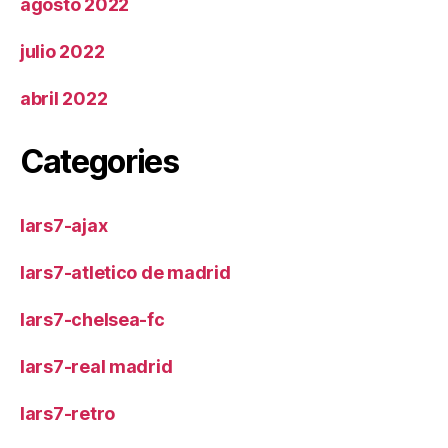
agosto 2022
julio 2022
abril 2022
Categories
lars7-ajax
lars7-atletico de madrid
lars7-chelsea-fc
lars7-real madrid
lars7-retro