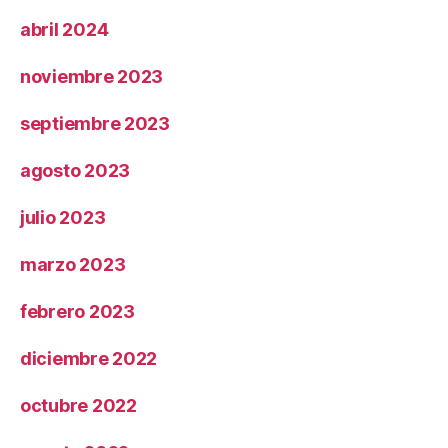
abril 2024
noviembre 2023
septiembre 2023
agosto 2023
julio 2023
marzo 2023
febrero 2023
diciembre 2022
octubre 2022