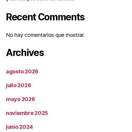
Recent Comments
No hay comentarios que mostrar.
Archives
agosto 2026
julio 2026
mayo 2026
noviembre 2025
junio 2024