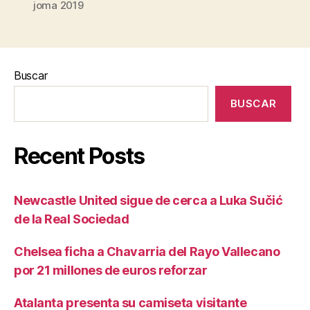
joma 2019
Buscar
BUSCAR
Recent Posts
Newcastle United sigue de cerca a Luka Sučić
de la Real Sociedad
Chelsea ficha a Chavarria del Rayo Vallecano
por 21 millones de euros reforzar
Atalanta presenta su camiseta visitante