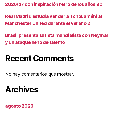
2026/27 con inspiración retro de los años 90
Real Madrid estudia vender a Tchouaméni al
Manchester United durante el verano 2
Brasil presenta su lista mundialista con Neymar
y un ataque lleno de talento
Recent Comments
No hay comentarios que mostrar.
Archives
agosto 2026