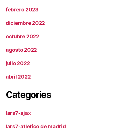
febrero 2023
diciembre 2022
octubre 2022
agosto 2022
julio 2022
abril 2022
Categories
lars7-ajax
lars7-atletico de madrid