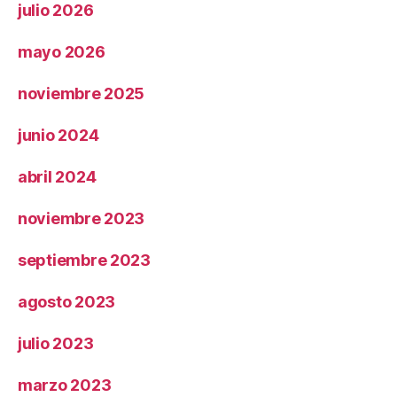
julio 2026
mayo 2026
noviembre 2025
junio 2024
abril 2024
noviembre 2023
septiembre 2023
agosto 2023
julio 2023
marzo 2023