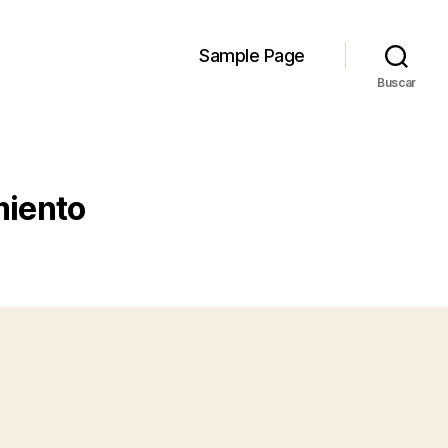
Sample Page
Buscar
miento