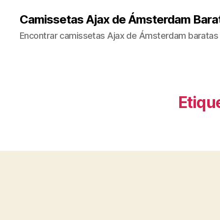
Camissetas Ajax de Ámsterdam Bara
Encontrar camissetas Ajax de Ámsterdam baratas 
Etiqu