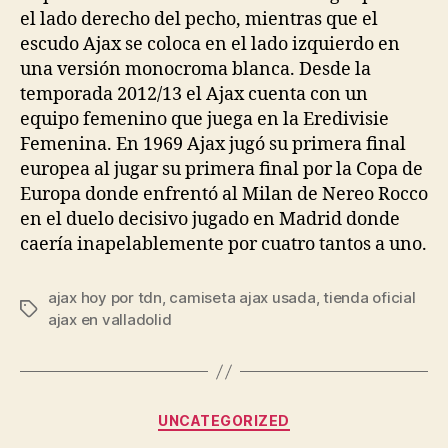
el lado derecho del pecho, mientras que el
escudo Ajax se coloca en el lado izquierdo en
una versión monocroma blanca. Desde la
temporada 2012/13 el Ajax cuenta con un
equipo femenino que juega en la Eredivisie
Femenina. En 1969 Ajax jugó su primera final
europea al jugar su primera final por la Copa de
Europa donde enfrentó al Milan de Nereo Rocco
en el duelo decisivo jugado en Madrid donde
caería inapelablemente por cuatro tantos a uno.
ajax hoy por tdn
,
camiseta ajax usada
,
tienda oficial
Etiquetas
ajax en valladolid
Categorías
UNCATEGORIZED