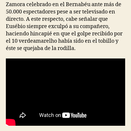
Zamora celebrado en el Bernabéu ante más de
50.000 espectadores pese a ser televisado en
directo. A este respecto, cabe señalar que
Eusébio siempre exculpó a su compañero,
haciendo hincapié en que el golpe recibido por
el 10 verdeamarelho había sido en el tobillo y
éste se quejaba de la rodilla.