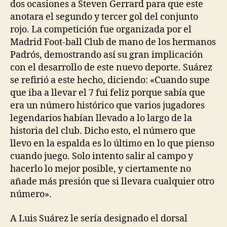
dos ocasiones a Steven Gerrard para que este
anotara el segundo y tercer gol del conjunto
rojo. La competición fue organizada por el
Madrid Foot-ball Club de mano de los hermanos
Padrós, demostrando así su gran implicación
con el desarrollo de este nuevo deporte. Suárez
se refirió a este hecho, diciendo: «Cuando supe
que iba a llevar el 7 fui feliz porque sabía que
era un número histórico que varios jugadores
legendarios habían llevado a lo largo de la
historia del club. Dicho esto, el número que
llevo en la espalda es lo último en lo que pienso
cuando juego. Solo intento salir al campo y
hacerlo lo mejor posible, y ciertamente no
añade más presión que si llevara cualquier otro
número».
A Luis Suárez le sería designado el dorsal