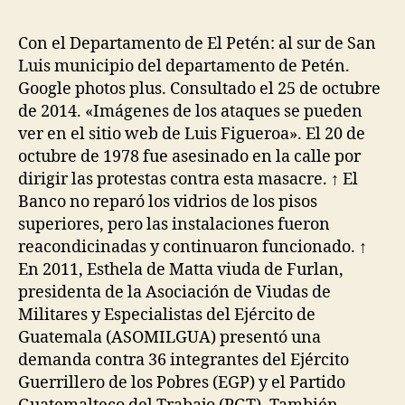
Con el Departamento de El Petén: al sur de San
Luis municipio del departamento de Petén.
Google photos plus. Consultado el 25 de octubre
de 2014. «Imágenes de los ataques se pueden
ver en el sitio web de Luis Figueroa». El 20 de
octubre de 1978 fue asesinado en la calle por
dirigir las protestas contra esta masacre. ↑ El
Banco no reparó los vidrios de los pisos
superiores, pero las instalaciones fueron
reacondicinadas y continuaron funcionado. ↑
En 2011, Esthela de Matta viuda de Furlan,
presidenta de la Asociación de Viudas de
Militares y Especialistas del Ejército de
Guatemala (ASOMILGUA) presentó una
demanda contra 36 integrantes del Ejército
Guerrillero de los Pobres (EGP) y el Partido