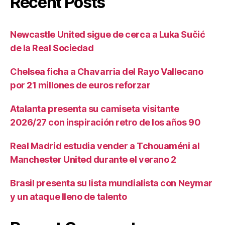
Recent Posts
Newcastle United sigue de cerca a Luka Sučić
de la Real Sociedad
Chelsea ficha a Chavarria del Rayo Vallecano
por 21 millones de euros reforzar
Atalanta presenta su camiseta visitante
2026/27 con inspiración retro de los años 90
Real Madrid estudia vender a Tchouaméni al
Manchester United durante el verano 2
Brasil presenta su lista mundialista con Neymar
y un ataque lleno de talento