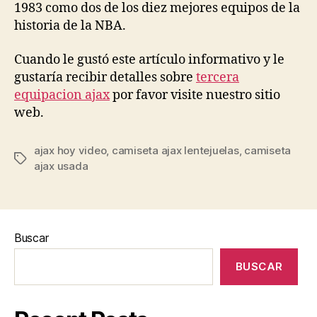
1983 como dos de los diez mejores equipos de la
historia de la NBA.
Cuando le gustó este artículo informativo y le
gustaría recibir detalles sobre
tercera
equipacion ajax
por favor visite nuestro sitio
web.
ajax hoy video
,
camiseta ajax lentejuelas
,
camiseta
Etiquetas
ajax usada
Buscar
BUSCAR