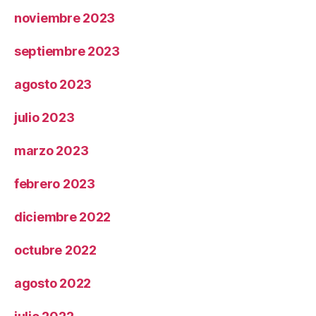
noviembre 2023
septiembre 2023
agosto 2023
julio 2023
marzo 2023
febrero 2023
diciembre 2022
octubre 2022
agosto 2022