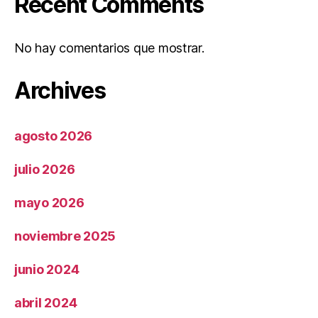
Recent Comments
No hay comentarios que mostrar.
Archives
agosto 2026
julio 2026
mayo 2026
noviembre 2025
junio 2024
abril 2024