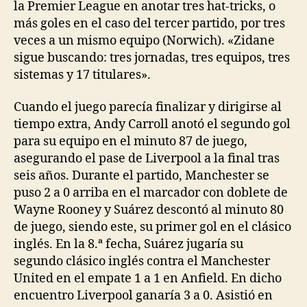
la Premier League en anotar tres hat-tricks, o
más goles en el caso del tercer partido, por tres
veces a un mismo equipo (Norwich). «Zidane
sigue buscando: tres jornadas, tres equipos, tres
sistemas y 17 titulares».
Cuando el juego parecía finalizar y dirigirse al
tiempo extra, Andy Carroll anotó el segundo gol
para su equipo en el minuto 87 de juego,
asegurando el pase de Liverpool a la final tras
seis años. Durante el partido, Manchester se
puso 2 a 0 arriba en el marcador con doblete de
Wayne Rooney y Suárez descontó al minuto 80
de juego, siendo este, su primer gol en el clásico
inglés. En la 8.ª fecha, Suárez jugaría su
segundo clásico inglés contra el Manchester
United en el empate 1 a 1 en Anfield. En dicho
encuentro Liverpool ganaría 3 a 0. Asistió en