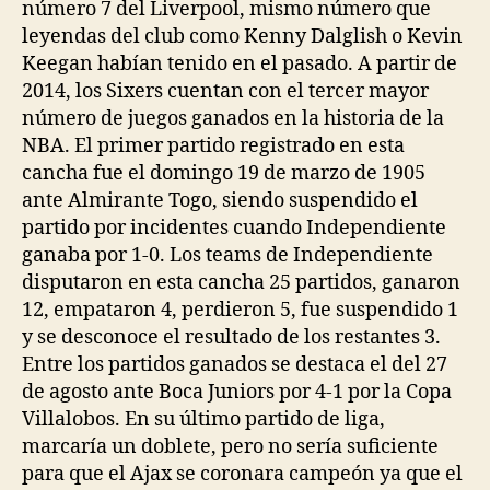
número 7 del Liverpool, mismo número que
leyendas del club como Kenny Dalglish o Kevin
Keegan habían tenido en el pasado. A partir de
2014, los Sixers cuentan con el tercer mayor
número de juegos ganados en la historia de la
NBA. El primer partido registrado en esta
cancha fue el domingo 19 de marzo de 1905
ante Almirante Togo, siendo suspendido el
partido por incidentes cuando Independiente
ganaba por 1-0. Los teams de Independiente
disputaron en esta cancha 25 partidos, ganaron
12, empataron 4, perdieron 5, fue suspendido 1
y se desconoce el resultado de los restantes 3.
Entre los partidos ganados se destaca el del 27
de agosto ante Boca Juniors por 4-1 por la Copa
Villalobos. En su último partido de liga,
marcaría un doblete, pero no sería suficiente
para que el Ajax se coronara campeón ya que el