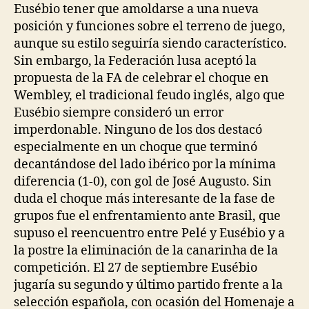
Eusébio tener que amoldarse a una nueva
posición y funciones sobre el terreno de juego,
aunque su estilo seguiría siendo característico.
Sin embargo, la Federación lusa aceptó la
propuesta de la FA de celebrar el choque en
Wembley, el tradicional feudo inglés, algo que
Eusébio siempre consideró un error
imperdonable. Ninguno de los dos destacó
especialmente en un choque que terminó
decantándose del lado ibérico por la mínima
diferencia (1-0), con gol de José Augusto. Sin
duda el choque más interesante de la fase de
grupos fue el enfrentamiento ante Brasil, que
supuso el reencuentro entre Pelé y Eusébio y a
la postre la eliminación de la canarinha de la
competición. El 27 de septiembre Eusébio
jugaría su segundo y último partido frente a la
selección española, con ocasión del Homenaje a