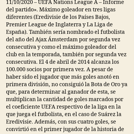
11/10/2020 – UEFA Nations League A – Informe
del partido». Máximo goleador en tres ligas
diferentes (Eredivisie de los Países Bajos,
Premier League de Inglaterra y La Liga de
España). También sería nombrado el futbolista
del año del Ajax Ámsterdam por segunda vez
consecutiva y como el máximo goleador del
club en la temporada, también por segunda vez
consecutiva. El 4 de abril de 2014 alcanza los
100.000 socios por primera vez. A pesar de
haber sido el jugador que más goles anotó en
primera división, no consiguió la Bota de Oro ya
que, para determinar al ganador de esta, se
multiplican la cantidad de goles marcados por
el coeficiente UEFA respectivo de la liga en la
que juega el futbolista, en el caso de Suárez la
Eredivisie. Además, con sus cuatro goles, se
convirtió en el primer jugador de la historia de