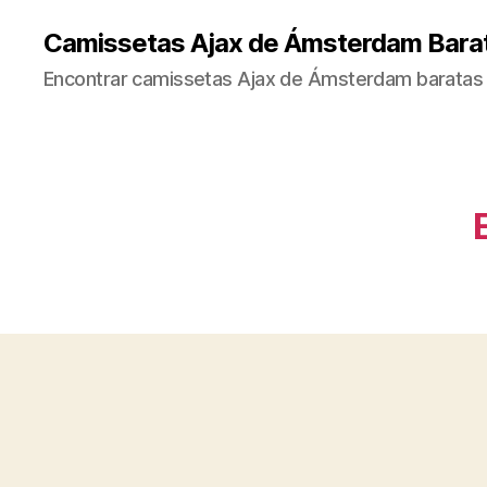
Camissetas Ajax de Ámsterdam Bara
Encontrar camissetas Ajax de Ámsterdam baratas 