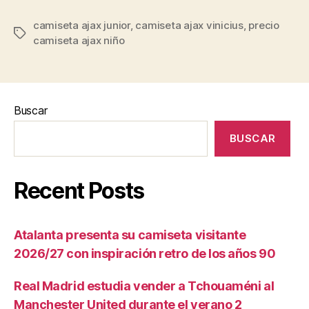
camiseta ajax junior
,
camiseta ajax vinicius
,
precio
Etiquetas
camiseta ajax niño
Buscar
BUSCAR
Recent Posts
Atalanta presenta su camiseta visitante
2026/27 con inspiración retro de los años 90
Real Madrid estudia vender a Tchouaméni al
Manchester United durante el verano 2