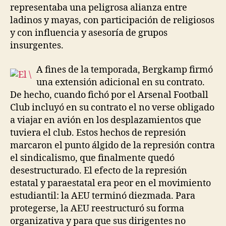
representaba una peligrosa alianza entre
ladinos y mayas, con participación de religiosos
y con influencia y asesoría de grupos
insurgentes.
A fines de la temporada, Bergkamp firmó
una extensión adicional en su contrato.
De hecho, cuando fichó por el Arsenal Football
Club incluyó en su contrato el no verse obligado
a viajar en avión en los desplazamientos que
tuviera el club. Estos hechos de represión
marcaron el punto álgido de la represión contra
el sindicalismo, que finalmente quedó
desestructurado. El efecto de la represión
estatal y paraestatal era peor en el movimiento
estudiantil: la AEU terminó diezmada. Para
protegerse, la AEU reestructuró su forma
organizativa y para que sus dirigentes no