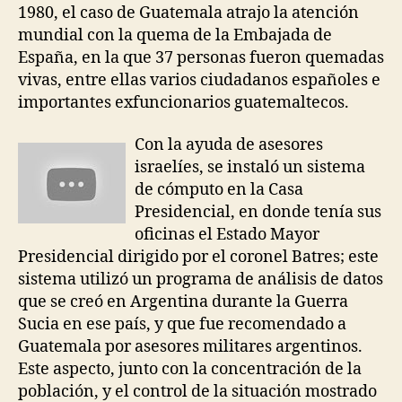
1980, el caso de Guatemala atrajo la atención
mundial con la quema de la Embajada de
España, en la que 37 personas fueron quemadas
vivas, entre ellas varios ciudadanos españoles e
importantes exfuncionarios guatemaltecos.
Con la ayuda de asesores
israelíes, se instaló un sistema
de cómputo en la Casa
Presidencial, en donde tenía sus
oficinas el Estado Mayor
Presidencial dirigido por el coronel Batres; este
sistema utilizó un programa de análisis de datos
que se creó en Argentina durante la Guerra
Sucia en ese país, y que fue recomendado a
Guatemala por asesores militares argentinos.
Este aspecto, junto con la concentración de la
población, y el control de la situación mostrado