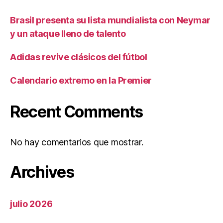
Brasil presenta su lista mundialista con Neymar
y un ataque lleno de talento
Adidas revive clásicos del fútbol
Calendario extremo en la Premier
Recent Comments
No hay comentarios que mostrar.
Archives
julio 2026