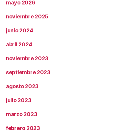
mayo 2026
noviembre 2025
junio 2024
abril 2024
noviembre 2023
septiembre 2023
agosto 2023
julio 2023
marzo 2023
febrero 2023