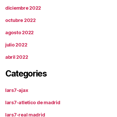
diciembre 2022
octubre 2022
agosto 2022
julio 2022
abril 2022
Categories
lars7-ajax
lars7-atletico de madrid
lars7-real madrid