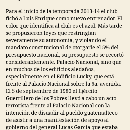
Para el inicio de la temporada 2013-14 el club
fichó a Luis Enrique como nuevo entrenador. El
color que identifica al club es el azul. Más tarde
se propusieron leyes que restringían
severamente su autonomía, y violando el
mandato constitucional de otorgarle el 5% del
presupuesto nacional, su presupuesto se recortó
considerablemente. Palacio Nacional, sino que
en muchos de los edificios aledaños,
especialmente en el Edificio Lucky, que está
frente al Palacio Nacional sobre la 6a. avenida.
El 5 de septiembre de 1980 el Ejército
Guerrillero de los Pobres llevó a cabo un acto
terrorista frente al Palacio Nacional con la
intención de disuadir al pueblo guatemalteco
de asistir a una manifestación de apoyo al
gobierno del general Lucas García que estaba