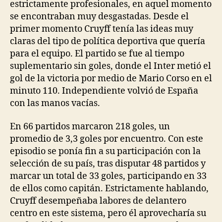
estrictamente profesionales, en aquel momento
se encontraban muy desgastadas. Desde el
primer momento Cruyff tenía las ideas muy
claras del tipo de política deportiva que quería
para el equipo. El partido se fue al tiempo
suplementario sin goles, donde el Inter metió el
gol de la victoria por medio de Mario Corso en el
minuto 110. Independiente volvió de España
con las manos vacías.
En 66 partidos marcaron 218 goles, un
promedio de 3,3 goles por encuentro. Con este
episodio se ponía fin a su participación con la
selección de su país, tras disputar 48 partidos y
marcar un total de 33 goles, participando en 33
de ellos como capitán. Estrictamente hablando,
Cruyff desempeñaba labores de delantero
centro en este sistema, pero él aprovecharía su