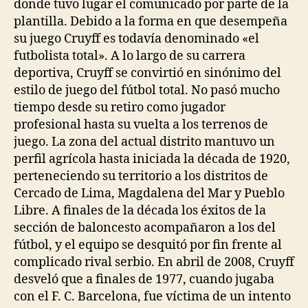
donde tuvo lugar el comunicado por parte de la
plantilla. Debido a la forma en que desempeña
su juego Cruyff es todavía denominado «el
futbolista total». A lo largo de su carrera
deportiva, Cruyff se convirtió en sinónimo del
estilo de juego del fútbol total. No pasó mucho
tiempo desde su retiro como jugador
profesional hasta su vuelta a los terrenos de
juego. La zona del actual distrito mantuvo un
perfil agrícola hasta iniciada la década de 1920,
perteneciendo su territorio a los distritos de
Cercado de Lima, Magdalena del Mar y Pueblo
Libre. A finales de la década los éxitos de la
sección de baloncesto acompañaron a los del
fútbol, y el equipo se desquitó por fin frente al
complicado rival serbio. En abril de 2008, Cruyff
desveló que a finales de 1977, cuando jugaba
con el F. C. Barcelona, fue víctima de un intento