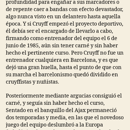
profundidad para engañar a sus marcadores o
de repente caer a bandas con efecto devastador,
algo nunca visto en un delantero hasta aquella
época. Y si Cruyff empezó el proyecto deportivo,
él debía ser el encargado de llevarlo a cabo,
firmando como entrenador del equipo el 6 de
junio de 1985, aún sin tener carné y sin haber
hecho el pertinente curso. Pero Cruyff no fue un
entrenador cualquiera en Barcelona, y es que
dejó una gran huella, hasta el punto de que con
su marcha el barcelonismo quedó dividido en
cruyffistas y nuñistas.
Posteriormente mediante argucias consiguió el
carné, y seguía sin haber hecho el curso,
Sentado en el banquillo del Ajax permaneció
dos temporadas y media, en las que el novedoso
juego del equipo deslumbró a la Europa