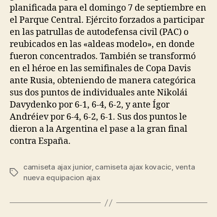
planificada para el domingo 7 de septiembre en
el Parque Central. Ejército forzados a participar
en las patrullas de autodefensa civil (PAC) o
reubicados en las «aldeas modelo», en donde
fueron concentrados. También se transformó
en el héroe en las semifinales de Copa Davis
ante Rusia, obteniendo de manera categórica
sus dos puntos de individuales ante Nikolái
Davydenko por 6-1, 6-4, 6-2, y ante Ígor
Andréiev por 6-4, 6-2, 6-1. Sus dos puntos le
dieron a la Argentina el pase a la gran final
contra España.
camiseta ajax junior
,
camiseta ajax kovacic
,
venta
Etiquetas
nueva equipacion ajax