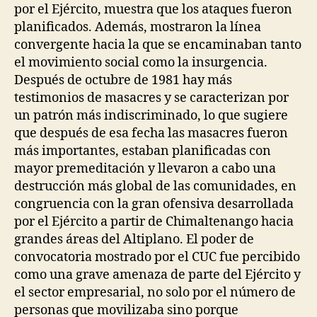
por el Ejército, muestra que los ataques fueron
planificados. Además, mostraron la línea
convergente hacia la que se encaminaban tanto
el movimiento social como la insurgencia.
Después de octubre de 1981 hay más
testimonios de masacres y se caracterizan por
un patrón más indiscriminado, lo que sugiere
que después de esa fecha las masacres fueron
más importantes, estaban planificadas con
mayor premeditación y llevaron a cabo una
destrucción más global de las comunidades, en
congruencia con la gran ofensiva desarrollada
por el Ejército a partir de Chimaltenango hacia
grandes áreas del Altiplano. El poder de
convocatoria mostrado por el CUC fue percibido
como una grave amenaza de parte del Ejército y
el sector empresarial, no solo por el número de
personas que movilizaba sino porque