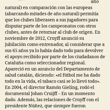
año
natural) en comparación con las europeas
(abarcando mitades de año natural) permitía
que los clubes liberasen a sus jugadores para
disputar parte de los campeonatos con otros
clubes, antes de retornar al club de origen. En
noviembre de 2012, Cruyff anunció su
jubilación como entrenador, al considerar que a
sus 65 años ya lo había dado todo para devolver
el apoyo recibido por parte de los ciudadanos de
Cataluña como seleccionador regional.
Apareció en un anuncio del Departamento de
salud catalán, diciendo: «el fútbol me ha dado
todo en la vida, el tabaco casi se lo llevó todo».
En 2004, el director Ramón Gieling, rodó el
documental Johan Cruijff – En un momento
dado. Además, las relaciones de Cruyff con el
presidente Núñez, que siempre fueron