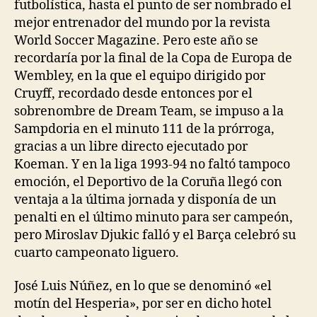
futbolística, hasta el punto de ser nombrado el
mejor entrenador del mundo por la revista
World Soccer Magazine. Pero este año se
recordaría por la final de la Copa de Europa de
Wembley, en la que el equipo dirigido por
Cruyff, recordado desde entonces por el
sobrenombre de Dream Team, se impuso a la
Sampdoria en el minuto 111 de la prórroga,
gracias a un libre directo ejecutado por
Koeman. Y en la liga 1993-94 no faltó tampoco
emoción, el Deportivo de la Coruña llegó con
ventaja a la última jornada y disponía de un
penalti en el último minuto para ser campeón,
pero Miroslav Djukic falló y el Barça celebró su
cuarto campeonato liguero.
José Luis Núñez, en lo que se denominó «el
motín del Hesperia», por ser en dicho hotel