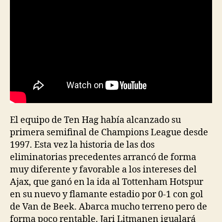
El equipo de Ten Hag había alcanzado su
primera semifinal de Champions League desde
1997. Esta vez la historia de las dos
eliminatorias precedentes arrancó de forma
muy diferente y favorable a los intereses del
Ajax, que ganó en la ida al Tottenham Hotspur
en su nuevo y flamante estadio por 0-1 con gol
de Van de Beek. Abarca mucho terreno pero de
forma poco rentable. Jari Litmanen igualará