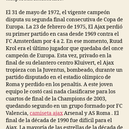
El 31 de mayo de 1972, el vigente campeón
disputa su segunda final consecutiva de Copa de
Europa. La 23 de febrero de 1975, El Ajax perdió
su primer partido en casa desde 1969 contra el
FC Amsterdam por 4 a 2. En ese momento, Ruud
Krol era el último jugador que quedaba del once
campeón de Europa. Esta vez, privado en la
final de su delantero centro Kluivert, el Ajax
tropieza con la Juventus, bombeado, durante un
partido disputado en el estadio olímpico de
Roma y perdido en los penaltis. A este joven
equipo le costó casi nada clasificarse para los
cuartos de final de la Champions de 2003,
quedando segundo en un grupo formado por FC
Valencia,
camiseta ajax
Arsenal y AS Roma . El
final de la década de 1990 fue difícil para el
Ajax. La mayoría de las estrellas de la década de