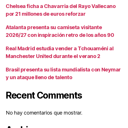
Chelsea ficha a Chavarria del Rayo Vallecano
por 21 millones de euros reforzar
Atalanta presenta su camiseta visitante
2026/27 con inspiración retro de los años 90
Real Madrid estudia vender a Tchouaméni al
Manchester United durante el verano 2
Brasil presenta su lista mundialista con Neymar
y un ataque lleno de talento
Recent Comments
No hay comentarios que mostrar.