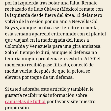
por la izquierda tras botar una falta. Remate
rechazado de Luis Chávez (México) remate con
la izquierda desde fuera del área. El delantero
volvió de la cesión por un año a Newells Old
Boys y, aunque no iba a ser tenido en cuenta,
esta semana apareció entrenando con el plantel
que viajará en la madrugada del lunes a
Colombia y Venezuela para una gira amistosa.
Solo el tiempo lo dirá, aunque el defensa no
tendría ningún problema en vestirla. Al 70′ el
mexicano recibió pase filtrado, conectó de
media vuelta después de que la pelota se
elevara por toque de un defensa.
Si usted adoraba este artículo y también le
gustaría recibir más información sobre
camisetas de futbol
por favor visite nuestro
propio sitio.