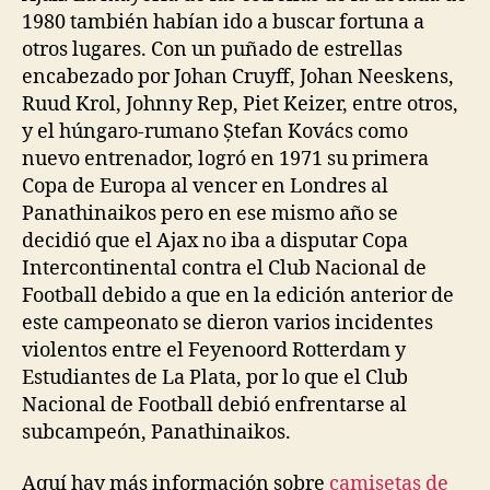
1980 también habían ido a buscar fortuna a
otros lugares. Con un puñado de estrellas
encabezado por Johan Cruyff, Johan Neeskens,
Ruud Krol, Johnny Rep, Piet Keizer, entre otros,
y el húngaro-rumano Ștefan Kovács como
nuevo entrenador, logró en 1971 su primera
Copa de Europa al vencer en Londres al
Panathinaikos pero en ese mismo año se
decidió que el Ajax no iba a disputar Copa
Intercontinental contra el Club Nacional de
Football debido a que en la edición anterior de
este campeonato se dieron varios incidentes
violentos entre el Feyenoord Rotterdam y
Estudiantes de La Plata, por lo que el Club
Nacional de Football debió enfrentarse al
subcampeón, Panathinaikos.
Aquí hay más información sobre
camisetas de