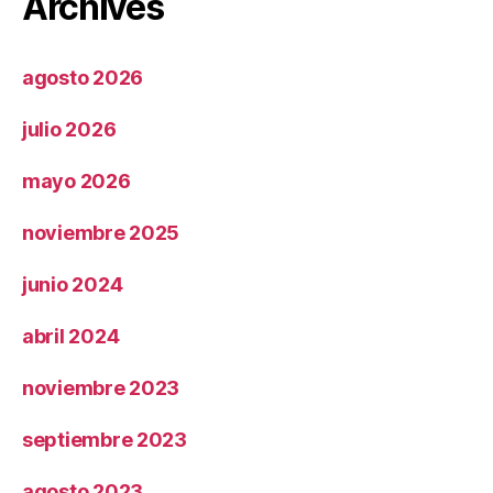
Archives
agosto 2026
julio 2026
mayo 2026
noviembre 2025
junio 2024
abril 2024
noviembre 2023
septiembre 2023
agosto 2023