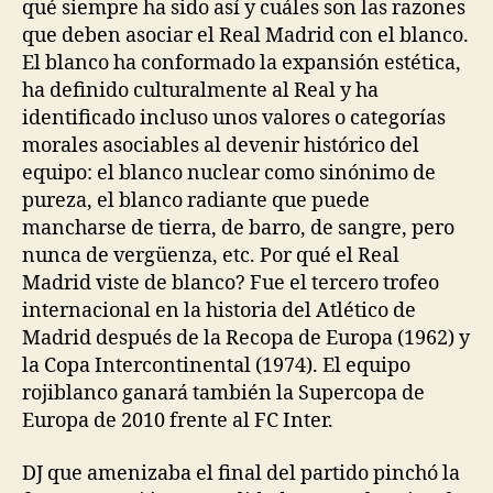
qué siempre ha sido así y cuáles son las razones
que deben asociar el Real Madrid con el blanco.
El blanco ha conformado la expansión estética,
ha definido culturalmente al Real y ha
identificado incluso unos valores o categorías
morales asociables al devenir histórico del
equipo: el blanco nuclear como sinónimo de
pureza, el blanco radiante que puede
mancharse de tierra, de barro, de sangre, pero
nunca de vergüenza, etc. Por qué el Real
Madrid viste de blanco? Fue el tercero trofeo
internacional en la historia del Atlético de
Madrid después de la Recopa de Europa (1962) y
la Copa Intercontinental (1974). El equipo
rojiblanco ganará también la Supercopa de
Europa de 2010 frente al FC Inter.
DJ que amenizaba el final del partido pinchó la