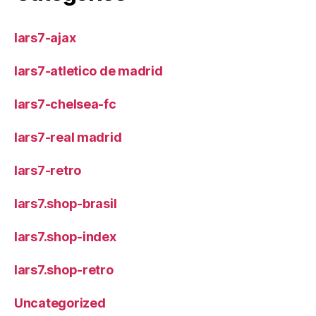
lars7-ajax
lars7-atletico de madrid
lars7-chelsea-fc
lars7-real madrid
lars7-retro
lars7.shop-brasil
lars7.shop-index
lars7.shop-retro
Uncategorized