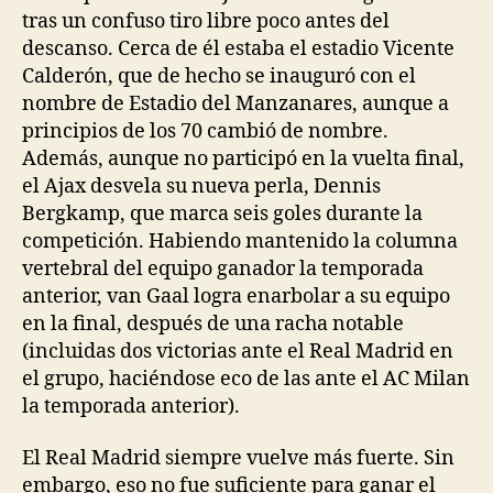
tras un confuso tiro libre poco antes del
descanso. Cerca de él estaba el estadio Vicente
Calderón, que de hecho se inauguró con el
nombre de Estadio del Manzanares, aunque a
principios de los 70 cambió de nombre.
Además, aunque no participó en la vuelta final,
el Ajax desvela su nueva perla, Dennis
Bergkamp, que marca seis goles durante la
competición. Habiendo mantenido la columna
vertebral del equipo ganador la temporada
anterior, van Gaal logra enarbolar a su equipo
en la final, después de una racha notable
(incluidas dos victorias ante el Real Madrid en
el grupo, haciéndose eco de las ante el AC Milan
la temporada anterior).
El Real Madrid siempre vuelve más fuerte. Sin
embargo, eso no fue suficiente para ganar el