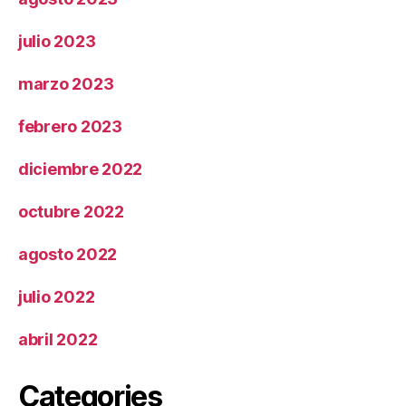
julio 2023
marzo 2023
febrero 2023
diciembre 2022
octubre 2022
agosto 2022
julio 2022
abril 2022
Categories