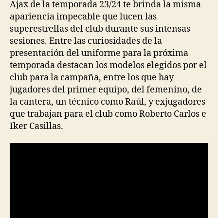
Ajax de la temporada 23/24 te brinda la misma
apariencia impecable que lucen las
superestrellas del club durante sus intensas
sesiones. Entre las curiosidades de la
presentación del uniforme para la próxima
temporada destacan los modelos elegidos por el
club para la campaña, entre los que hay
jugadores del primer equipo, del femenino, de
la cantera, un técnico como Raúl, y exjugadores
que trabajan para el club como Roberto Carlos e
Iker Casillas.