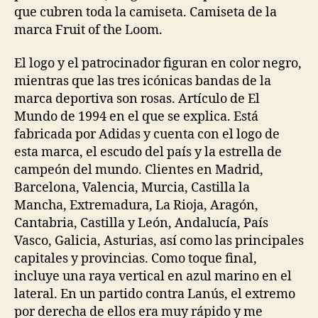
que cubren toda la camiseta. Camiseta de la
marca Fruit of the Loom.
El logo y el patrocinador figuran en color negro,
mientras que las tres icónicas bandas de la
marca deportiva son rosas. Artículo de El
Mundo de 1994 en el que se explica. Está
fabricada por Adidas y cuenta con el logo de
esta marca, el escudo del país y la estrella de
campeón del mundo. Clientes en Madrid,
Barcelona, Valencia, Murcia, Castilla la
Mancha, Extremadura, La Rioja, Aragón,
Cantabria, Castilla y León, Andalucía, País
Vasco, Galicia, Asturias, así como las principales
capitales y provincias. Como toque final,
incluye una raya vertical en azul marino en el
lateral. En un partido contra Lanús, el extremo
por derecha de ellos era muy rápido y me