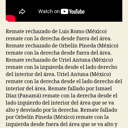
Remate rechazado de Luis Romo (México)
remate con la derecha desde fuera del área.
Remate rechazado de Orbelín Pineda (México)
remate con la derecha desde fuera del área.
Remate rechazado de Uriel Antuna (México)
remate con la izquierda desde el lado derecho
del interior del área. Uriel Antuna (México)
remate con la derecha desde el lado derecho del
interior del área. Remate fallado por Ismael
Díaz (Panamá) remate con la derecha desde el
lado izquierdo del interior del área que se va
alto y desviado por la derecha. Remate fallado
por Orbelín Pineda (México) remate con la
izquierda desde fuera del área que se va alto y