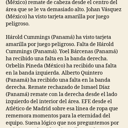
(México) remate de cabeza desde el centro del
área que se le va demasiado alto. Johan Vásquez
(México) ha visto tarjeta amarilla por juego
peligroso.
Hárold Cummings (Panamá) ha visto tarjeta
amarilla por juego peligroso. Falta de Hárold
Cummings (Panamá). Yoel Bárcenas (Panamá)
ha recibido una falta en la banda derecha.
Orbelín Pineda (México) ha recibido una falta
en la banda izquierda. Alberto Quintero
(Panamá) ha recibido una falta en la banda
derecha. Remate rechazado de Ismael Díaz
(Panamá) remate con la derecha desde el lado
izquierdo del interior del área. EFE desde el
Atlético de Madrid sobre esa línea de ropa que
rememora momentos para la eternidad del
equipo. Suena lógico que nos preguntemos por