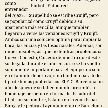
como
entrenador
del Ajax». ↑ Su apellido se escribe Cruijff, pero
se popularizó como Cruyff debido a su
apariencia más sencilla, aunque también
llegaron a verse las versiones Kruyff y Kruijff.
Ambos son una solución óptima para limpiar la
boca, las encías y las fosas nasales. Además, son
impermeables, así que no tendrás problemas si
llueve. Con esto, Caicedo demuestra que desde
su llegada durante el año en curso se ha vuelto
sumamente importante para el equipo, no solo
en el ámbito deportivo, sino también para todo
tipo de temas publicitarios. El F. C. Barcelona un
año después de su fallecimiento presentó su
homenaje perpetuo en forma de: Estadio del
filial con su nombre, Estatua en la zona Espai
Barça y le pedirá al ayuntamiento de Barcelona