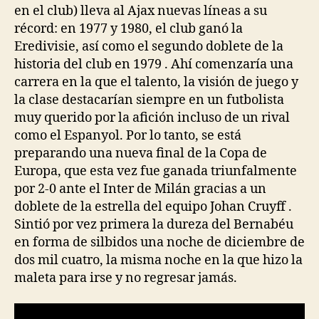
en el club) lleva al Ajax nuevas líneas a su
récord: en 1977 y 1980, el club ganó la
Eredivisie, así como el segundo doblete de la
historia del club en 1979 . Ahí comenzaría una
carrera en la que el talento, la visión de juego y
la clase destacarían siempre en un futbolista
muy querido por la afición incluso de un rival
como el Espanyol. Por lo tanto, se está
preparando una nueva final de la Copa de
Europa, que esta vez fue ganada triunfalmente
por 2-0 ante el Inter de Milán gracias a un
doblete de la estrella del equipo Johan Cruyff .
Sintió por vez primera la dureza del Bernabéu
en forma de silbidos una noche de diciembre de
dos mil cuatro, la misma noche en la que hizo la
maleta para irse y no regresar jamás.