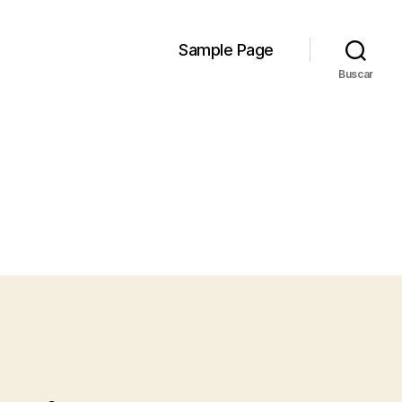
Sample Page
Buscar