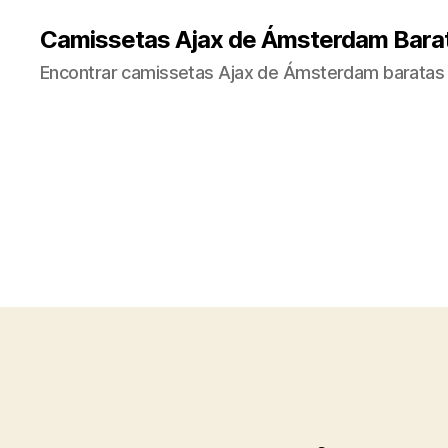
Camissetas Ajax de Ámsterdam Bara
Encontrar camissetas Ajax de Ámsterdam baratas 