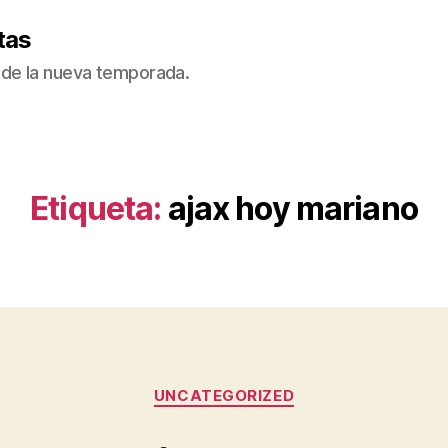
tas
de la nueva temporada.
Etiqueta:
ajax hoy mariano
Categorías
UNCATEGORIZED