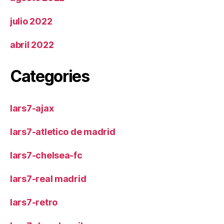
julio 2022
abril 2022
Categories
lars7-ajax
lars7-atletico de madrid
lars7-chelsea-fc
lars7-real madrid
lars7-retro