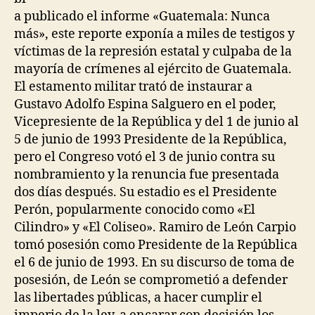
a publicado el informe «Guatemala: Nunca
más», este reporte exponía a miles de testigos y
víctimas de la represión estatal y culpaba de la
mayoría de crímenes al ejército de Guatemala.
El estamento militar trató de instaurar a
Gustavo Adolfo Espina Salguero en el poder,
Vicepresiente de la República y del 1 de junio al
5 de junio de 1993 Presidente de la República,
pero el Congreso votó el 3 de junio contra su
nombramiento y la renuncia fue presentada
dos días después. Su estadio es el Presidente
Perón, popularmente conocido como «El
Cilindro» y «El Coliseo». Ramiro de León Carpio
tomó posesión como Presidente de la República
el 6 de junio de 1993. En su discurso de toma de
posesión, de León se comprometió a defender
las libertades públicas, a hacer cumplir el