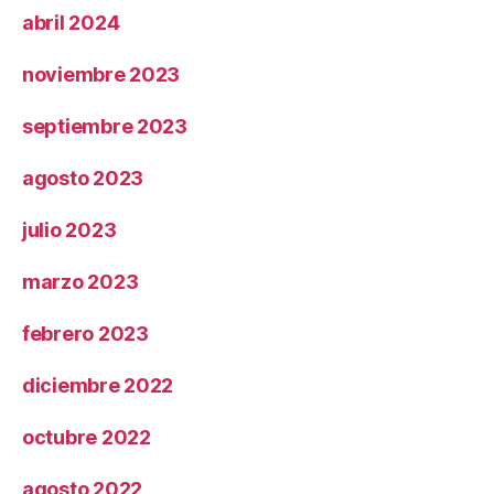
abril 2024
noviembre 2023
septiembre 2023
agosto 2023
julio 2023
marzo 2023
febrero 2023
diciembre 2022
octubre 2022
agosto 2022