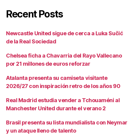
Recent Posts
Newcastle United sigue de cerca a Luka Sučić
de la Real Sociedad
Chelsea ficha a Chavarria del Rayo Vallecano
por 21 millones de euros reforzar
Atalanta presenta su camiseta visitante
2026/27 con inspiración retro de los años 90
Real Madrid estudia vender a Tchouaméni al
Manchester United durante el verano 2
Brasil presenta su lista mundialista con Neymar
y un ataque lleno de talento