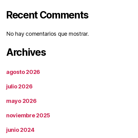
Recent Comments
No hay comentarios que mostrar.
Archives
agosto 2026
julio 2026
mayo 2026
noviembre 2025
junio 2024