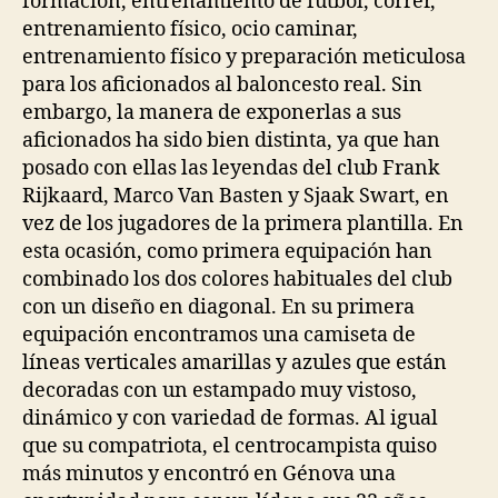
formación, entrenamiento de fútbol, correr,
entrenamiento físico, ocio caminar,
entrenamiento físico y preparación meticulosa
para los aficionados al baloncesto real. Sin
embargo, la manera de exponerlas a sus
aficionados ha sido bien distinta, ya que han
posado con ellas las leyendas del club Frank
Rijkaard, Marco Van Basten y Sjaak Swart, en
vez de los jugadores de la primera plantilla. En
esta ocasión, como primera equipación han
combinado los dos colores habituales del club
con un diseño en diagonal. En su primera
equipación encontramos una camiseta de
líneas verticales amarillas y azules que están
decoradas con un estampado muy vistoso,
dinámico y con variedad de formas. Al igual
que su compatriota, el centrocampista quiso
más minutos y encontró en Génova una