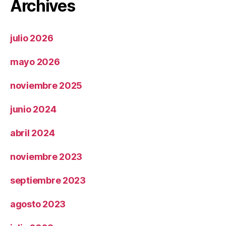
Archives
julio 2026
mayo 2026
noviembre 2025
junio 2024
abril 2024
noviembre 2023
septiembre 2023
agosto 2023