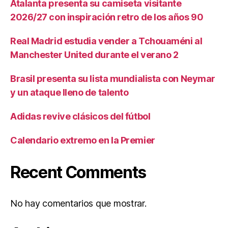
Atalanta presenta su camiseta visitante
2026/27 con inspiración retro de los años 90
Real Madrid estudia vender a Tchouaméni al
Manchester United durante el verano 2
Brasil presenta su lista mundialista con Neymar
y un ataque lleno de talento
Adidas revive clásicos del fútbol
Calendario extremo en la Premier
Recent Comments
No hay comentarios que mostrar.