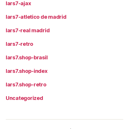
lars7-ajax
lars7-atletico de madrid
lars7-real madrid
lars7-retro
lars7.shop-brasil
lars7.shop-index
lars7.shop-retro
Uncategorized