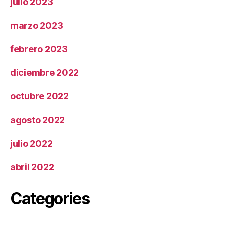
julio 2023
marzo 2023
febrero 2023
diciembre 2022
octubre 2022
agosto 2022
julio 2022
abril 2022
Categories