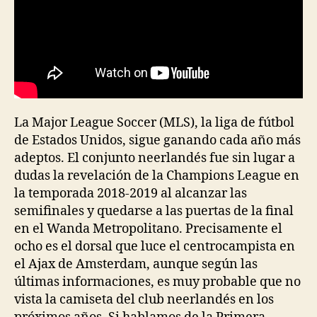
La Major League Soccer (MLS), la liga de fútbol
de Estados Unidos, sigue ganando cada año más
adeptos. El conjunto neerlandés fue sin lugar a
dudas la revelación de la Champions League en
la temporada 2018-2019 al alcanzar las
semifinales y quedarse a las puertas de la final
en el Wanda Metropolitano. Precisamente el
ocho es el dorsal que luce el centrocampista en
el Ajax de Amsterdam, aunque según las
últimas informaciones, es muy probable que no
vista la camiseta del club neerlandés en los