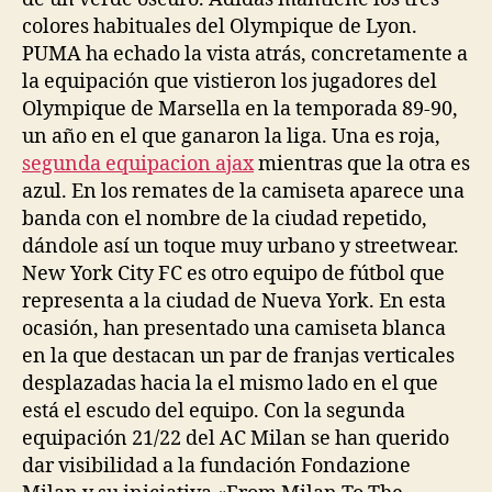
colores habituales del Olympique de Lyon.
PUMA ha echado la vista atrás, concretamente a
la equipación que vistieron los jugadores del
Olympique de Marsella en la temporada 89-90,
un año en el que ganaron la liga. Una es roja,
segunda equipacion ajax
mientras que la otra es
azul. En los remates de la camiseta aparece una
banda con el nombre de la ciudad repetido,
dándole así un toque muy urbano y streetwear.
New York City FC es otro equipo de fútbol que
representa a la ciudad de Nueva York. En esta
ocasión, han presentado una camiseta blanca
en la que destacan un par de franjas verticales
desplazadas hacia la el mismo lado en el que
está el escudo del equipo. Con la segunda
equipación 21/22 del AC Milan se han querido
dar visibilidad a la fundación Fondazione