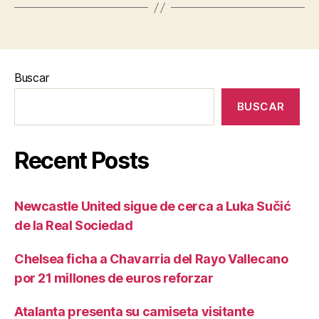
Buscar
BUSCAR
Recent Posts
Newcastle United sigue de cerca a Luka Sučić
de la Real Sociedad
Chelsea ficha a Chavarria del Rayo Vallecano
por 21 millones de euros reforzar
Atalanta presenta su camiseta visitante