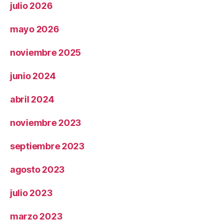
julio 2026
mayo 2026
noviembre 2025
junio 2024
abril 2024
noviembre 2023
septiembre 2023
agosto 2023
julio 2023
marzo 2023