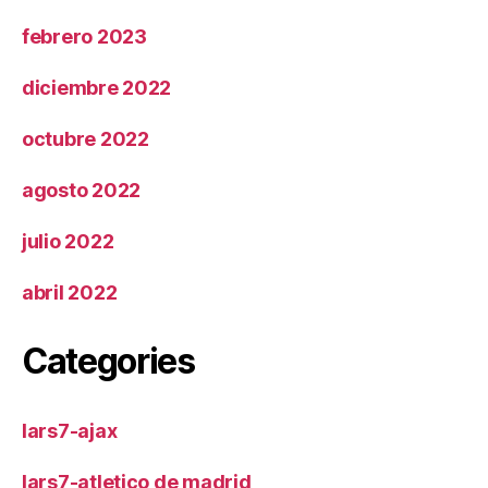
febrero 2023
diciembre 2022
octubre 2022
agosto 2022
julio 2022
abril 2022
Categories
lars7-ajax
lars7-atletico de madrid