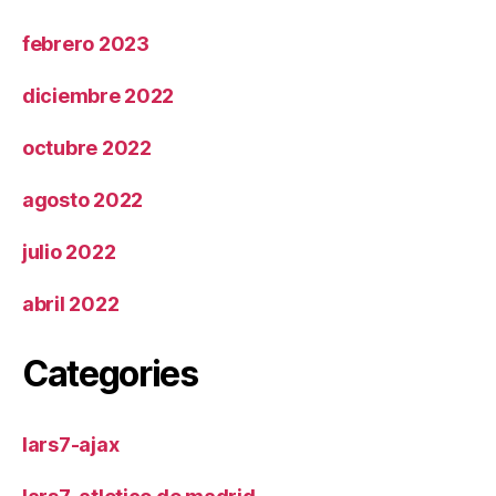
febrero 2023
diciembre 2022
octubre 2022
agosto 2022
julio 2022
abril 2022
Categories
lars7-ajax