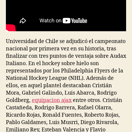
Universidad de Chile se adjudicó el campeonato
nacional por primera vez en su historia, tras
finalizar con tres puntos de ventaja sobre Audax
Italiano. En el hockey sobre hielo son
representados por los Philadelphia Flyers de la
National Hockey League (NHL). Además de
ellos, en aquel plantel destacaban Cristián
Mora, Gabriel Galindo, Luis Abarca, Rodrigo
Goldberg,
equipacion ajax
entre otros. Cristián
Castañeda, Rodrigo Barrera, Rafael Olarra,
Ricardo Rojas, Ronald Fuentes, Roberto Rojas,
Pablo Galdames, Luis Musrri, Diego Rivarola,
Emiliano Rey, Esteban Valencia y Flavio