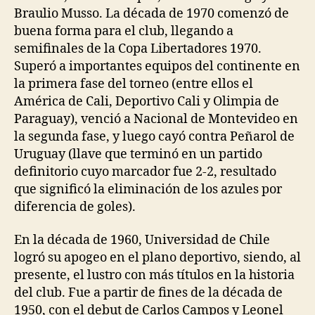
Braulio Musso. La década de 1970 comenzó de
buena forma para el club, llegando a
semifinales de la Copa Libertadores 1970.
Superó a importantes equipos del continente en
la primera fase del torneo (entre ellos el
América de Cali, Deportivo Cali y Olimpia de
Paraguay), venció a Nacional de Montevideo en
la segunda fase, y luego cayó contra Peñarol de
Uruguay (llave que terminó en un partido
definitorio cuyo marcador fue 2-2, resultado
que significó la eliminación de los azules por
diferencia de goles).
En la década de 1960, Universidad de Chile
logró su apogeo en el plano deportivo, siendo, al
presente, el lustro con más títulos en la historia
del club. Fue a partir de fines de la década de
1950, con el debut de Carlos Campos y Leonel