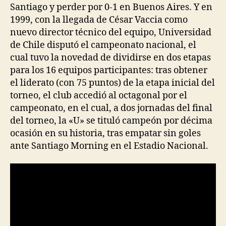
Santiago y perder por 0-1 en Buenos Aires. Y en
1999, con la llegada de César Vaccia como
nuevo director técnico del equipo, Universidad
de Chile disputó el campeonato nacional, el
cual tuvo la novedad de dividirse en dos etapas
para los 16 equipos participantes: tras obtener
el liderato (con 75 puntos) de la etapa inicial del
torneo, el club accedió al octagonal por el
campeonato, en el cual, a dos jornadas del final
del torneo, la «U» se tituló campeón por décima
ocasión en su historia, tras empatar sin goles
ante Santiago Morning en el Estadio Nacional.