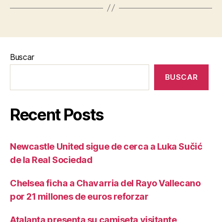
Buscar
BUSCAR
Recent Posts
Newcastle United sigue de cerca a Luka Sučić
de la Real Sociedad
Chelsea ficha a Chavarria del Rayo Vallecano
por 21 millones de euros reforzar
Atalanta presenta su camiseta visitante