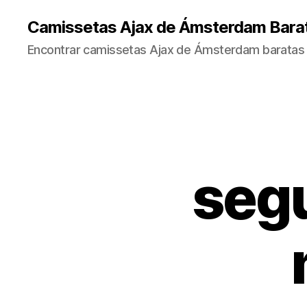
Camissetas Ajax de Ámsterdam Bara
Encontrar camissetas Ajax de Ámsterdam baratas 
seg