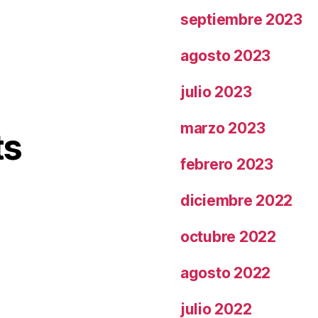
septiembre 2023
agosto 2023
julio 2023
marzo 2023
ts
febrero 2023
diciembre 2022
octubre 2022
agosto 2022
julio 2022