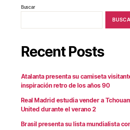
Buscar
BUSC
Recent Posts
Atalanta presenta su camiseta visitan
inspiración retro de los años 90
Real Madrid estudia vender a Tchoua
United durante el verano 2
Brasil presenta su lista mundialista c