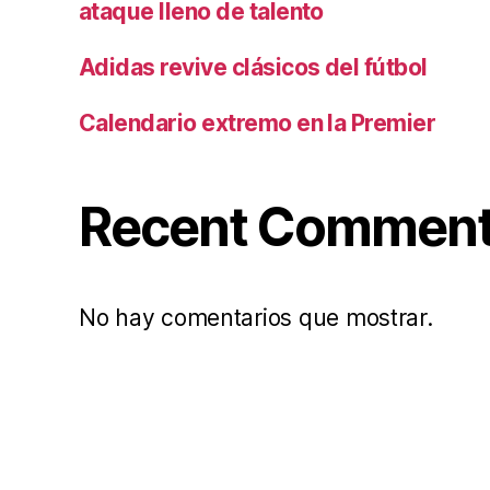
ataque lleno de talento
Adidas revive clásicos del fútbol
Calendario extremo en la Premier
Recent Commen
No hay comentarios que mostrar.