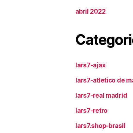
abril 2022
Categori
lars7-ajax
lars7-atletico de m
lars7-real madrid
lars7-retro
lars7.shop-brasil