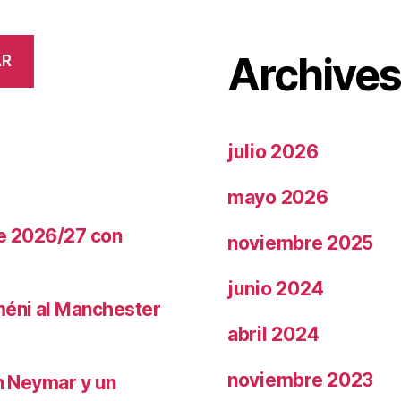
Archive
AR
julio 2026
mayo 2026
te 2026/27 con
noviembre 2025
junio 2024
méni al Manchester
abril 2024
noviembre 2023
on Neymar y un