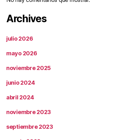
Archives
julio 2026
mayo 2026
noviembre 2025
junio 2024
abril 2024
noviembre 2023
septiembre 2023