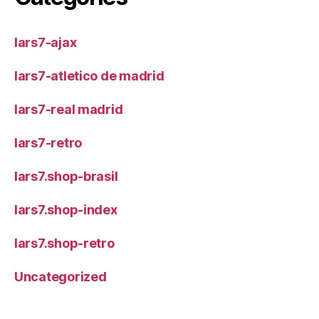
lars7-ajax
lars7-atletico de madrid
lars7-real madrid
lars7-retro
lars7.shop-brasil
lars7.shop-index
lars7.shop-retro
Uncategorized