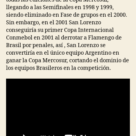
llegando a las Semifinales en 1998 y 1999,
siendo eliminado en Fase de grupos en el 2000.
Sin embargo, en el 2001 San Lorenzo
conseguiría su primer Copa Internacional
Conmebol en 2001 al derrotar a Flamengo de
Brasil por penales, así , San Lorenzo se
convertiría en el único equipo Argentino en
ganar la Copa Mercosur, cortando el dominio de
los equipos Brasileros en la competición.