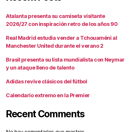
Atalanta presenta su camiseta visitante
2026/27 con inspiración retro de los años 90
Real Madrid estudia vender a Tchouaméni al
Manchester United durante el verano 2
Brasil presenta su lista mundialista con Neymar
y un ataque lleno de talento
Adidas revive clásicos del fútbol
Calendario extremo en la Premier
Recent Comments
No hay comentarios que mostrar.