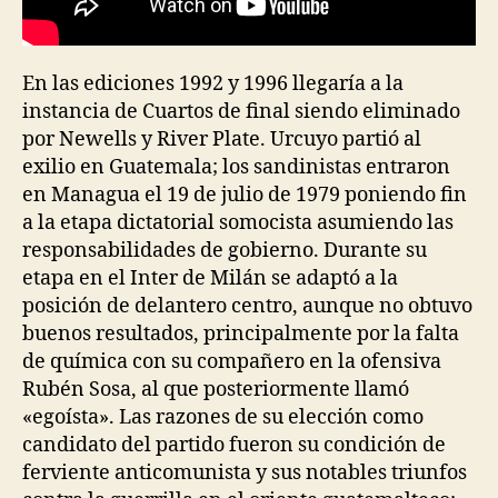
En las ediciones 1992 y 1996 llegaría a la
instancia de Cuartos de final siendo eliminado
por Newells y River Plate. Urcuyo partió al
exilio en Guatemala; los sandinistas entraron
en Managua el 19 de julio de 1979 poniendo fin
a la etapa dictatorial somocista asumiendo las
responsabilidades de gobierno. Durante su
etapa en el Inter de Milán se adaptó a la
posición de delantero centro, aunque no obtuvo
buenos resultados, principalmente por la falta
de química con su compañero en la ofensiva
Rubén Sosa, al que posteriormente llamó
«egoísta». Las razones de su elección como
candidato del partido fueron su condición de
ferviente anticomunista y sus notables triunfos