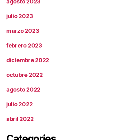
agosto 2023
julio 2023
marzo 2023
febrero 2023
diciembre 2022
octubre 2022
agosto 2022
julio 2022
abril 2022
Categories