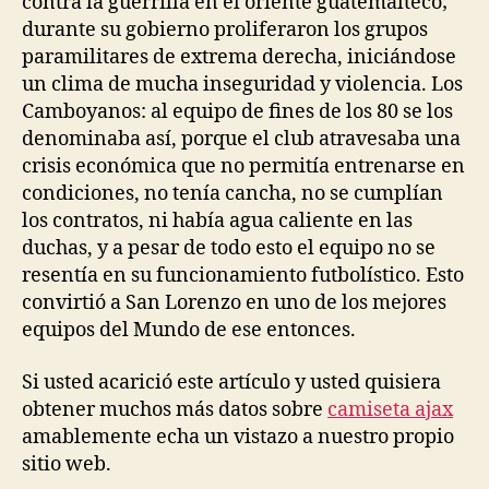
contra la guerrilla en el oriente guatemalteco;
durante su gobierno proliferaron los grupos
paramilitares de extrema derecha, iniciándose
un clima de mucha inseguridad y violencia. Los
Camboyanos: al equipo de fines de los 80 se los
denominaba así, porque el club atravesaba una
crisis económica que no permitía entrenarse en
condiciones, no tenía cancha, no se cumplían
los contratos, ni había agua caliente en las
duchas, y a pesar de todo esto el equipo no se
resentía en su funcionamiento futbolístico. Esto
convirtió a San Lorenzo en uno de los mejores
equipos del Mundo de ese entonces.
Si usted acarició este artículo y usted quisiera
obtener muchos más datos sobre
camiseta ajax
amablemente echa un vistazo a nuestro propio
sitio web.