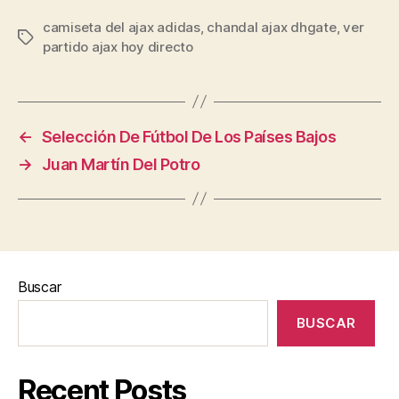
camiseta del ajax adidas
,
chandal ajax dhgate
,
ver
Etiquetas
partido ajax hoy directo
←
Selección De Fútbol De Los Países Bajos
→
Juan Martín Del Potro
Buscar
BUSCAR
Recent Posts