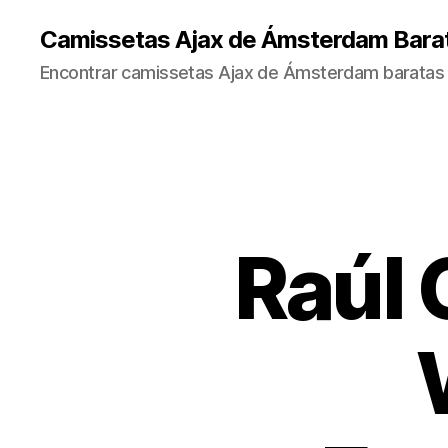
Camissetas Ajax de Ámsterdam Bara
Encontrar camissetas Ajax de Ámsterdam baratas 
Raúl 