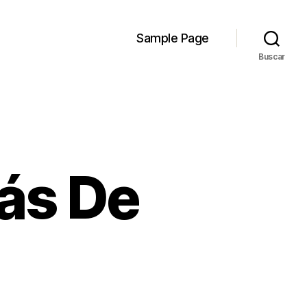
Sample Page
Buscar
ás De