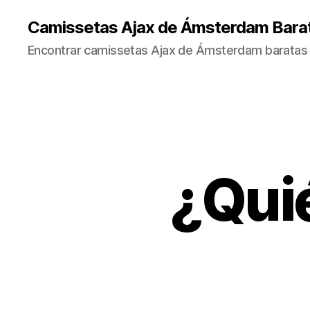
Camissetas Ajax de Ámsterdam Bara
Encontrar camissetas Ajax de Ámsterdam baratas 
¿Qui