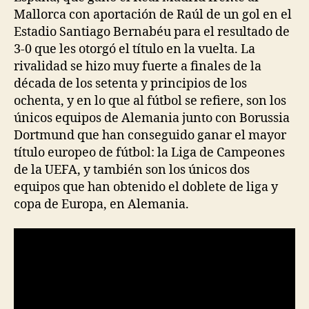
Mallorca con aportación de Raúl de un gol en el
Estadio Santiago Bernabéu para el resultado de
3-0 que les otorgó el título en la vuelta. La
rivalidad se hizo muy fuerte a finales de la
década de los setenta y principios de los
ochenta, y en lo que al fútbol se refiere, son los
únicos equipos de Alemania junto con Borussia
Dortmund que han conseguido ganar el mayor
título europeo de fútbol: la Liga de Campeones
de la UEFA, y también son los únicos dos
equipos que han obtenido el doblete de liga y
copa de Europa, en Alemania.