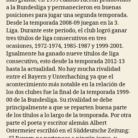
a la Bundesliga y permanecieron en buenas
posiciones para jugar una segunda temporada.
Desde la temporada 2008-09 juegan en la 3.
Liga. Durante este periodo, el club logró ganar
tres títulos de liga consecutivos en tres
ocasiones, 1972-1974, 1985-1987 y 1999-2001.
Igualmente ha ganado nueve títulos de liga
consecutivo, esto desde la temporada 2012-13
hasta la actualidad. No hay mucha rivalidad
entre el Bayern y Unterhaching ya que el
acontecimiento más notable en la relación de
los dos clubes fue la final de la temporada 1999-
00 de la Bundesliga. Su rivalidad se debe
principalmente a que se reparten buena parte
de los títulos a lo largo de la temporada. Por otra
parte el poeta y escritor alemán Albert
Ostermeier escribió en el Süddeutsche Zeitung: