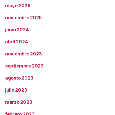
mayo 2026
noviembre 2025
junio 2024
abril 2024
noviembre 2023
septiembre 2023
agosto 2023
julio 2023
marzo 2023
febrero 2023