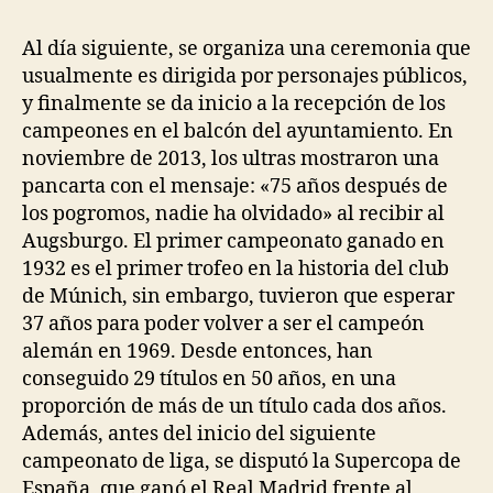
Al día siguiente, se organiza una ceremonia que
usualmente es dirigida por personajes públicos,
y finalmente se da inicio a la recepción de los
campeones en el balcón del ayuntamiento. En
noviembre de 2013, los ultras mostraron una
pancarta con el mensaje: «75 años después de
los pogromos, nadie ha olvidado» al recibir al
Augsburgo. El primer campeonato ganado en
1932 es el primer trofeo en la historia del club
de Múnich, sin embargo, tuvieron que esperar
37 años para poder volver a ser el campeón
alemán en 1969. Desde entonces, han
conseguido 29 títulos en 50 años, en una
proporción de más de un título cada dos años.
Además, antes del inicio del siguiente
campeonato de liga, se disputó la Supercopa de
España, que ganó el Real Madrid frente al