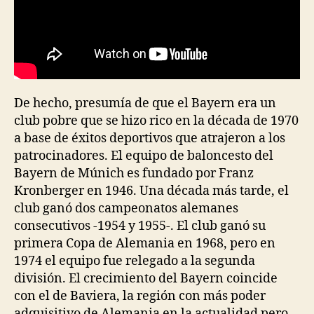
De hecho, presumía de que el Bayern era un
club pobre que se hizo rico en la década de 1970
a base de éxitos deportivos que atrajeron a los
patrocinadores. El equipo de baloncesto del
Bayern de Múnich es fundado por Franz
Kronberger en 1946. Una década más tarde, el
club ganó dos campeonatos alemanes
consecutivos -1954 y 1955-. El club ganó su
primera Copa de Alemania en 1968, pero en
1974 el equipo fue relegado a la segunda
división. El crecimiento del Bayern coincide
con el de Baviera, la región con más poder
adquisitivo de Alemania en la actualidad pero