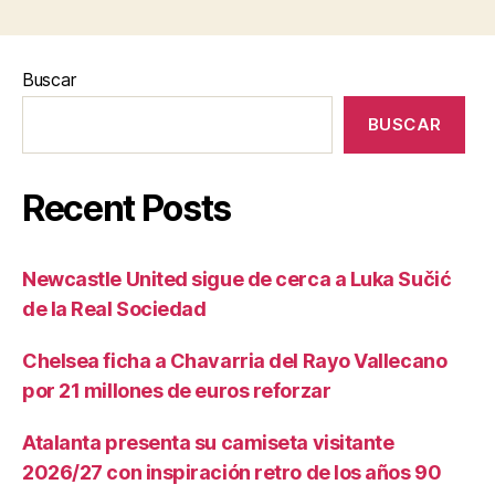
Buscar
BUSCAR
Recent Posts
Newcastle United sigue de cerca a Luka Sučić
de la Real Sociedad
Chelsea ficha a Chavarria del Rayo Vallecano
por 21 millones de euros reforzar
Atalanta presenta su camiseta visitante
2026/27 con inspiración retro de los años 90