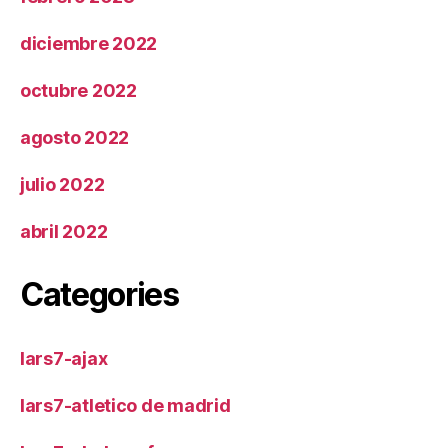
diciembre 2022
octubre 2022
agosto 2022
julio 2022
abril 2022
Categories
lars7-ajax
lars7-atletico de madrid