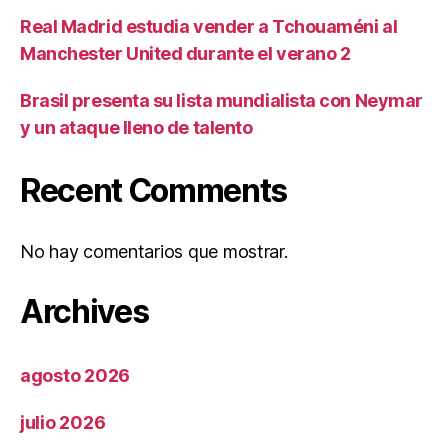
Real Madrid estudia vender a Tchouaméni al
Manchester United durante el verano 2
Brasil presenta su lista mundialista con Neymar
y un ataque lleno de talento
Recent Comments
No hay comentarios que mostrar.
Archives
agosto 2026
julio 2026