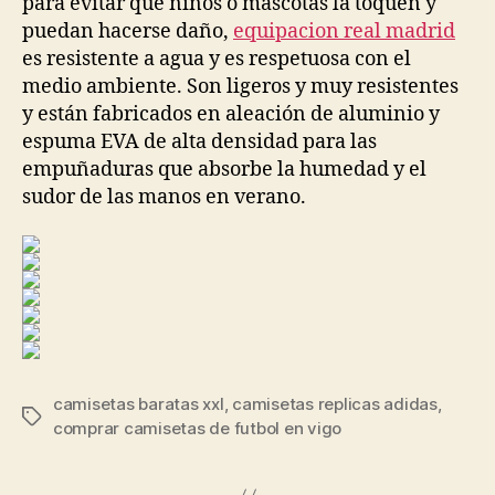
para evitar que niños o mascotas la toquen y
puedan hacerse daño,
equipacion real madrid
es resistente a agua y es respetuosa con el
medio ambiente. Son ligeros y muy resistentes
y están fabricados en aleación de aluminio y
espuma EVA de alta densidad para las
empuñaduras que absorbe la humedad y el
sudor de las manos en verano.
camisetas baratas xxl
,
camisetas replicas adidas
,
Etiquetas
comprar camisetas de futbol en vigo