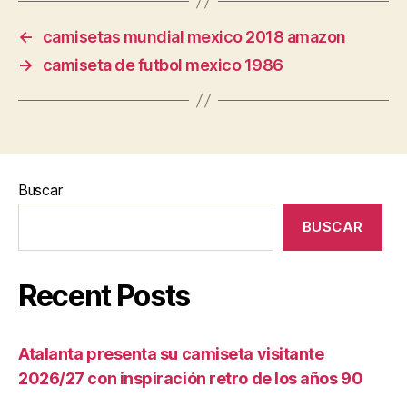
←
camisetas mundial mexico 2018 amazon
→
camiseta de futbol mexico 1986
Buscar
BUSCAR
Recent Posts
Atalanta presenta su camiseta visitante
2026/27 con inspiración retro de los años 90