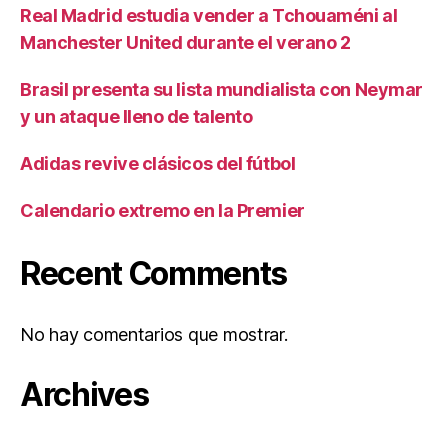
Real Madrid estudia vender a Tchouaméni al
Manchester United durante el verano 2
Brasil presenta su lista mundialista con Neymar
y un ataque lleno de talento
Adidas revive clásicos del fútbol
Calendario extremo en la Premier
Recent Comments
No hay comentarios que mostrar.
Archives