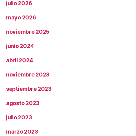
julio 2026
mayo 2026
noviembre 2025
junio 2024
abril 2024
noviembre 2023
septiembre 2023
agosto 2023
julio 2023
marzo 2023