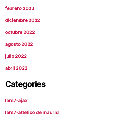
febrero 2023
diciembre 2022
octubre 2022
agosto 2022
julio 2022
abril 2022
Categories
lars7-ajax
lars7-atletico de madrid