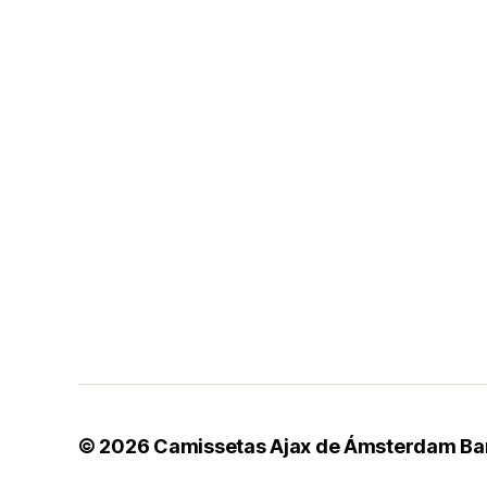
© 2026
Camissetas Ajax de Ámsterdam Ba