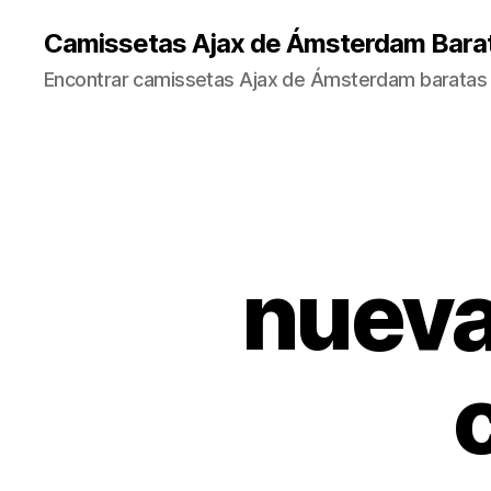
Camissetas Ajax de Ámsterdam Bara
Encontrar camissetas Ajax de Ámsterdam baratas 
nueva