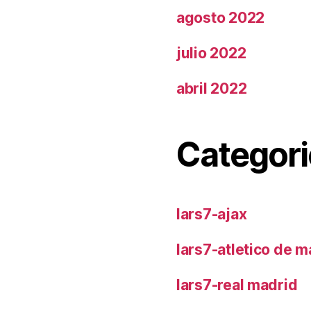
agosto 2022
julio 2022
abril 2022
Categori
lars7-ajax
lars7-atletico de m
lars7-real madrid