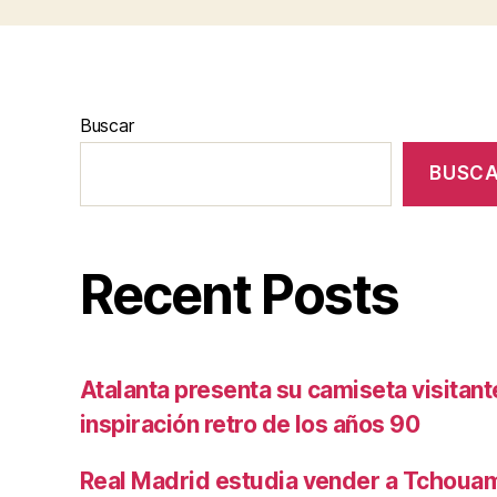
Buscar
BUSC
Recent Posts
Atalanta presenta su camiseta visitan
inspiración retro de los años 90
Real Madrid estudia vender a Tchoua