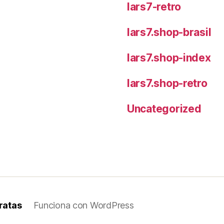
lars7-retro
lars7.shop-brasil
lars7.shop-index
lars7.shop-retro
Uncategorized
ratas
Funciona con WordPress