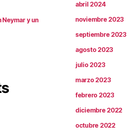
abril 2024
noviembre 2023
on Neymar y un
septiembre 2023
agosto 2023
julio 2023
marzo 2023
ts
febrero 2023
diciembre 2022
octubre 2022