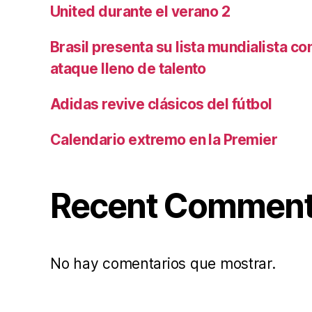
United durante el verano 2
Brasil presenta su lista mundialista c
ataque lleno de talento
Adidas revive clásicos del fútbol
Calendario extremo en la Premier
Recent Commen
No hay comentarios que mostrar.