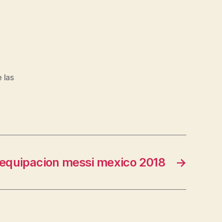
 las
equipacion messi mexico 2018
→