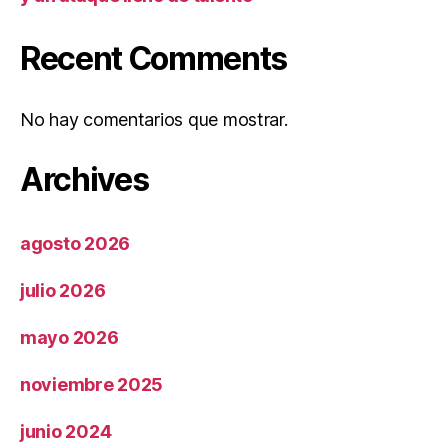
Recent Comments
No hay comentarios que mostrar.
Archives
agosto 2026
julio 2026
mayo 2026
noviembre 2025
junio 2024