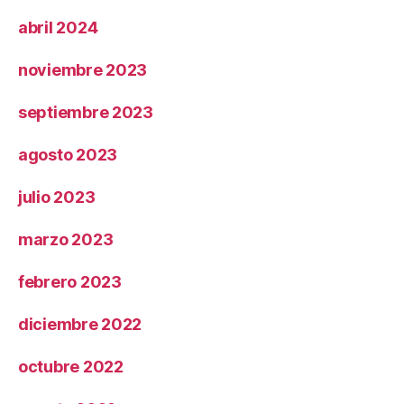
abril 2024
noviembre 2023
septiembre 2023
agosto 2023
julio 2023
marzo 2023
febrero 2023
diciembre 2022
octubre 2022