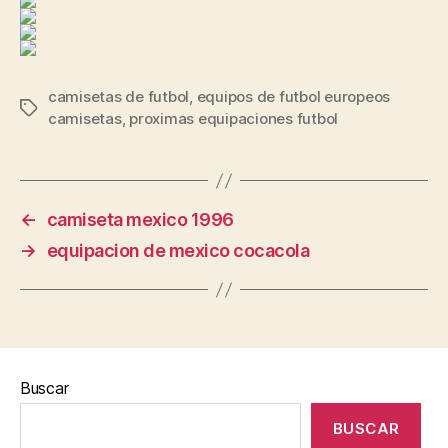
camisetas de futbol
,
equipos de futbol europeos
Etiquetas
camisetas
,
proximas equipaciones futbol
←
camiseta mexico 1996
→
equipacion de mexico cocacola
Buscar
BUSCAR