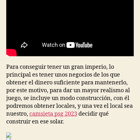
Para conseguir tener un gran imperio, lo
principal es tener unos negocios de los que
obtener el dinero suficiente para mantenerlo,
por este motivo, para dar un mayor realismo al
juego, se incluye un modo construcción, con él
podremos obtener locales, y una vez el local sea
nuestro,
camsieta psg 2023
decidir qué
construir en ese solar.