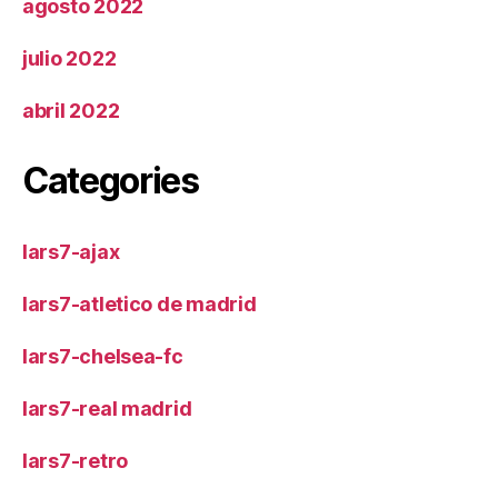
agosto 2022
julio 2022
abril 2022
Categories
lars7-ajax
lars7-atletico de madrid
lars7-chelsea-fc
lars7-real madrid
lars7-retro