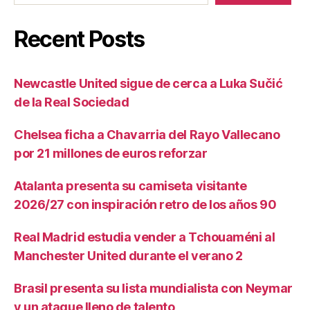
Recent Posts
Newcastle United sigue de cerca a Luka Sučić
de la Real Sociedad
Chelsea ficha a Chavarria del Rayo Vallecano
por 21 millones de euros reforzar
Atalanta presenta su camiseta visitante
2026/27 con inspiración retro de los años 90
Real Madrid estudia vender a Tchouaméni al
Manchester United durante el verano 2
Brasil presenta su lista mundialista con Neymar
y un ataque lleno de talento