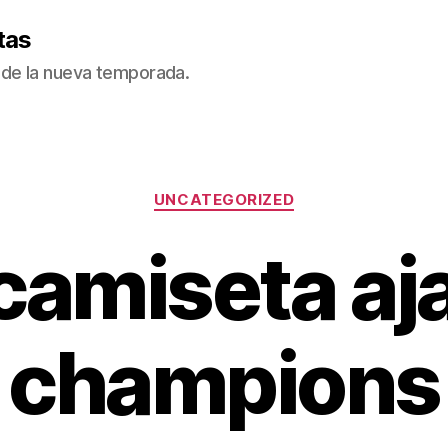
tas
de la nueva temporada.
Categorías
UNCATEGORIZED
camiseta aj
champions