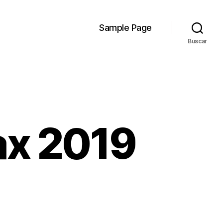
Sample Page
Buscar
ax 2019