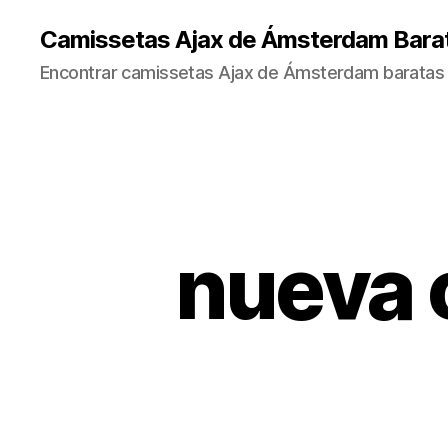
Camissetas Ajax de Ámsterdam Bara
Encontrar camissetas Ajax de Ámsterdam baratas 
nueva 