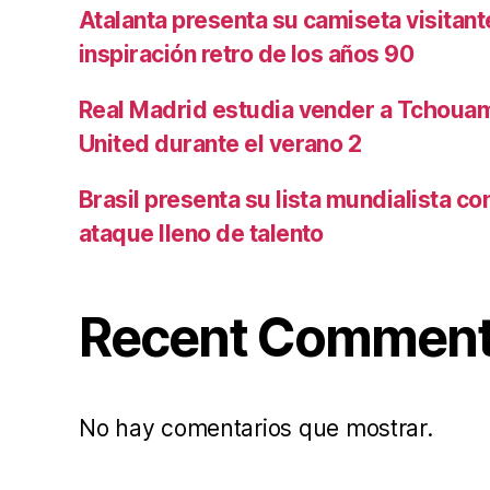
Atalanta presenta su camiseta visitan
inspiración retro de los años 90
Real Madrid estudia vender a Tchoua
United durante el verano 2
Brasil presenta su lista mundialista c
ataque lleno de talento
Recent Commen
No hay comentarios que mostrar.