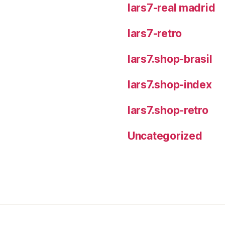
lars7-real madrid
lars7-retro
lars7.shop-brasil
lars7.shop-index
lars7.shop-retro
Uncategorized