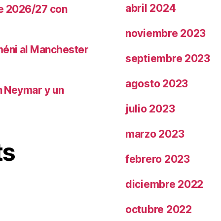
abril 2024
te 2026/27 con
noviembre 2023
méni al Manchester
septiembre 2023
agosto 2023
on Neymar y un
julio 2023
marzo 2023
ts
febrero 2023
diciembre 2022
octubre 2022