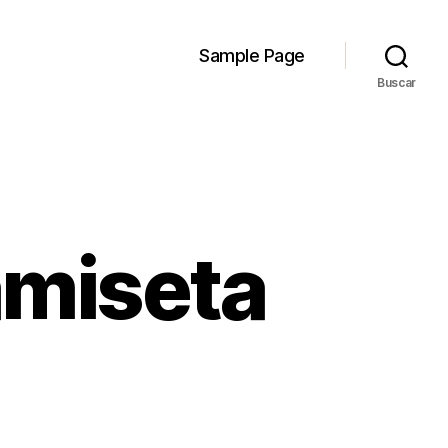
Sample Page
Buscar
amiseta