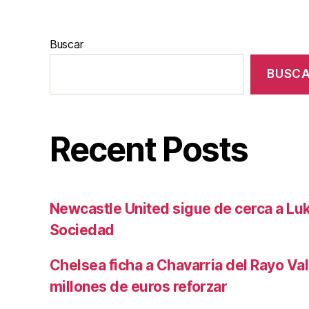
Buscar
BUSC
Recent Posts
Newcastle United sigue de cerca a Luk
Sociedad
Chelsea ficha a Chavarria del Rayo Va
millones de euros reforzar