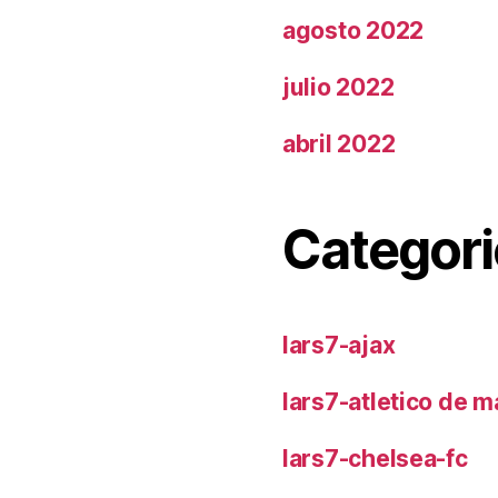
agosto 2022
julio 2022
abril 2022
Categori
lars7-ajax
lars7-atletico de m
lars7-chelsea-fc