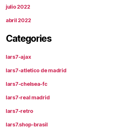
julio 2022
abril 2022
Categories
lars7-ajax
lars7-atletico de madrid
lars7-chelsea-fc
lars7-real madrid
lars7-retro
lars7.shop-brasil