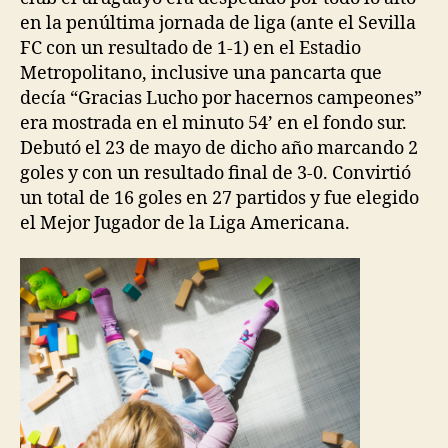
en la penúltima jornada de liga (ante el Sevilla
FC con un resultado de 1-1) en el Estadio
Metropolitano, inclusive una pancarta que
decía “Gracias Lucho por hacernos campeones”
era mostrada en el minuto 54’ en el fondo sur.
Debutó el 23 de mayo de dicho año marcando 2
goles y con un resultado final de 3-0. Convirtió
un total de 16 goles en 27 partidos y fue elegido
el Mejor Jugador de la Liga Americana.