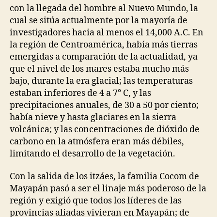
con la llegada del hombre al Nuevo Mundo, la
cual se sitúa actualmente por la mayoría de
investigadores hacia al menos el 14,000 A.C. En
la región de Centroamérica, había más tierras
emergidas a comparación de la actualidad, ya
que el nivel de los mares estaba mucho más
bajo, durante la era glacial; las temperaturas
estaban inferiores de 4 a 7° C, y las
precipitaciones anuales, de 30 a 50 por ciento;
había nieve y hasta glaciares en la sierra
volcánica; y las concentraciones de dióxido de
carbono en la atmósfera eran más débiles,
limitando el desarrollo de la vegetación.
Con la salida de los itzáes, la familia Cocom de
Mayapán pasó a ser el linaje más poderoso de la
región y exigió que todos los líderes de las
provincias aliadas vivieran en Mayapán; de