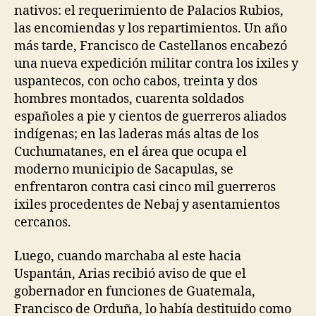
nativos: el requerimiento de Palacios Rubios,
las encomiendas y los repartimientos. Un año
más tarde, Francisco de Castellanos encabezó
una nueva expedición militar contra los ixiles y
uspantecos, con ocho cabos, treinta y dos
hombres montados, cuarenta soldados
españoles a pie y cientos de guerreros aliados
indígenas; en las laderas más altas de los
Cuchumatanes, en el área que ocupa el
moderno municipio de Sacapulas, se
enfrentaron contra casi cinco mil guerreros
ixiles procedentes de Nebaj y asentamientos
cercanos.
Luego, cuando marchaba al este hacia
Uspantán, Arias recibió aviso de que el
gobernador en funciones de Guatemala,
Francisco de Orduña, lo había destituido como