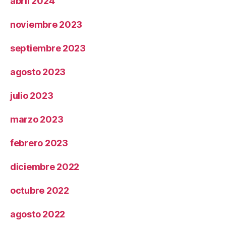
abril 2024
noviembre 2023
septiembre 2023
agosto 2023
julio 2023
marzo 2023
febrero 2023
diciembre 2022
octubre 2022
agosto 2022