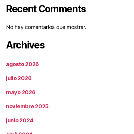
Recent Comments
No hay comentarios que mostrar.
Archives
agosto 2026
julio 2026
mayo 2026
noviembre 2025
junio 2024