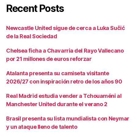
Recent Posts
Newcastle United sigue de cerca a Luka Sučić
de la Real Sociedad
Chelsea ficha a Chavarria del Rayo Vallecano
por 21 millones de euros reforzar
Atalanta presenta su camiseta visitante
2026/27 con inspiración retro de los años 90
Real Madrid estudia vender a Tchouaméni al
Manchester United durante el verano 2
Brasil presenta su lista mundialista con Neymar
y un ataque lleno de talento