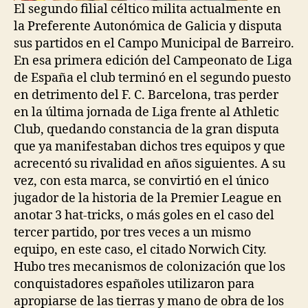
El segundo filial céltico milita actualmente en
la Preferente Autonómica de Galicia y disputa
sus partidos en el Campo Municipal de Barreiro.
En esa primera edición del Campeonato de Liga
de España el club terminó en el segundo puesto
en detrimento del F. C. Barcelona, tras perder
en la última jornada de Liga frente al Athletic
Club, quedando constancia de la gran disputa
que ya manifestaban dichos tres equipos y que
acrecentó su rivalidad en años siguientes. A su
vez, con esta marca, se convirtió en el único
jugador de la historia de la Premier League en
anotar 3 hat-tricks, o más goles en el caso del
tercer partido, por tres veces a un mismo
equipo, en este caso, el citado Norwich City.
Hubo tres mecanismos de colonización que los
conquistadores españoles utilizaron para
apropiarse de las tierras y mano de obra de los