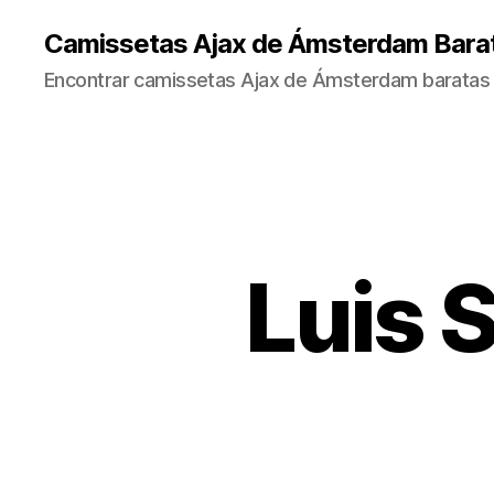
Camissetas Ajax de Ámsterdam Bara
Encontrar camissetas Ajax de Ámsterdam baratas 
Luis S