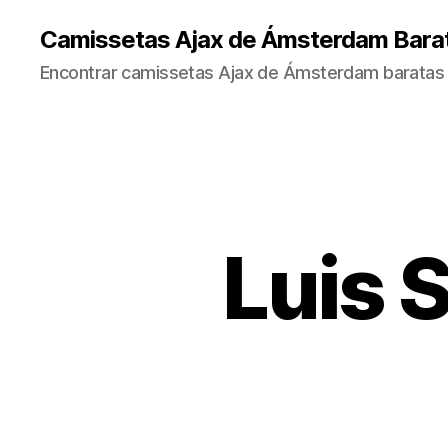
Camissetas Ajax de Ámsterdam Bara
Encontrar camissetas Ajax de Ámsterdam baratas 
Luis S