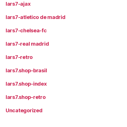
lars7-ajax
lars7-atletico de madrid
lars7-chelsea-fc
lars7-real madrid
lars7-retro
lars7.shop-brasil
lars7.shop-index
lars7.shop-retro
Uncategorized