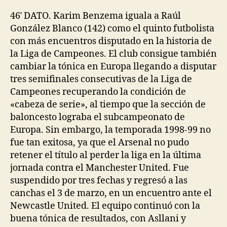
46′ DATO. Karim Benzema iguala a Raúl
González Blanco (142) como el quinto futbolista
con más encuentros disputado en la historia de
la Liga de Campeones. El club consigue también
cambiar la tónica en Europa llegando a disputar
tres semifinales consecutivas de la Liga de
Campeones recuperando la condición de
«cabeza de serie», al tiempo que la sección de
baloncesto lograba el subcampeonato de
Europa. Sin embargo, la temporada 1998-99 no
fue tan exitosa, ya que el Arsenal no pudo
retener el título al perder la liga en la última
jornada contra el Manchester United. Fue
suspendido por tres fechas y regresó a las
canchas el 3 de marzo, en un encuentro ante el
Newcastle United. El equipo continuó con la
buena tónica de resultados, con Asllani y