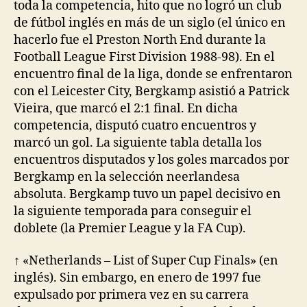
toda la competencia, hito que no logró un club
de fútbol inglés en más de un siglo (el único en
hacerlo fue el Preston North End durante la
Football League First Division 1988-98). En el
encuentro final de la liga, donde se enfrentaron
con el Leicester City, Bergkamp asistió a Patrick
Vieira, que marcó el 2:1 final. En dicha
competencia, disputó cuatro encuentros y
marcó un gol. La siguiente tabla detalla los
encuentros disputados y los goles marcados por
Bergkamp en la selección neerlandesa
absoluta. Bergkamp tuvo un papel decisivo en
la siguiente temporada para conseguir el
doblete (la Premier League y la FA Cup).
↑ «Netherlands – List of Super Cup Finals» (en
inglés). Sin embargo, en enero de 1997 fue
expulsado por primera vez en su carrera