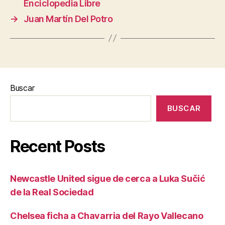
Enciclopedia Libre
→
Juan Martín Del Potro
Buscar
BUSCAR
Recent Posts
Newcastle United sigue de cerca a Luka Sučić
de la Real Sociedad
Chelsea ficha a Chavarria del Rayo Vallecano