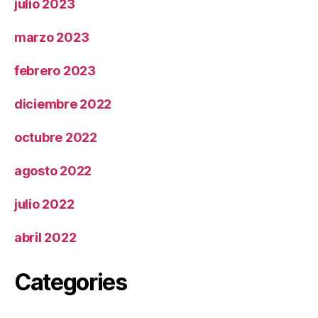
julio 2023
marzo 2023
febrero 2023
diciembre 2022
octubre 2022
agosto 2022
julio 2022
abril 2022
Categories