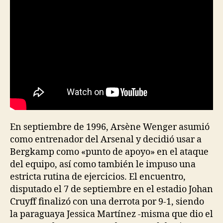
En septiembre de 1996, Arsène Wenger asumió
como entrenador del Arsenal y decidió usar a
Bergkamp como «punto de apoyo» en el ataque
del equipo, así como también le impuso una
estricta rutina de ejercicios. El encuentro,
disputado el 7 de septiembre en el estadio Johan
Cruyff finalizó con una derrota por 9-1, siendo
la paraguaya Jessica Martínez -misma que dio el