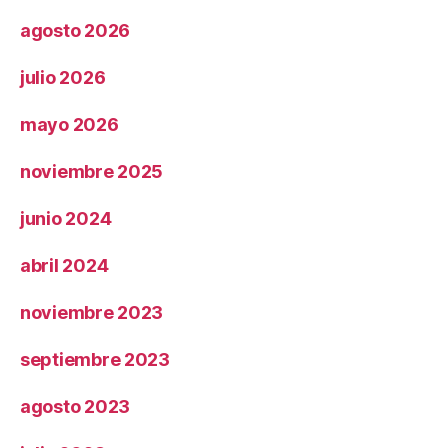
agosto 2026
julio 2026
mayo 2026
noviembre 2025
junio 2024
abril 2024
noviembre 2023
septiembre 2023
agosto 2023