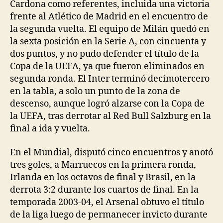
Cardona como referentes, incluida una victoria
frente al Atlético de Madrid en el encuentro de
la segunda vuelta. El equipo de Milán quedó en
la sexta posición en la Serie A, con cincuenta y
dos puntos, y no pudo defender el título de la
Copa de la UEFA, ya que fueron eliminados en
segunda ronda. El Inter terminó decimotercero
en la tabla, a solo un punto de la zona de
descenso, aunque logró alzarse con la Copa de
la UEFA, tras derrotar al Red Bull Salzburg en la
final a ida y vuelta.
En el Mundial, disputó cinco encuentros y anotó
tres goles, a Marruecos en la primera ronda,
Irlanda en los octavos de final y Brasil, en la
derrota 3:2 durante los cuartos de final. En la
temporada 2003-04, el Arsenal obtuvo el título
de la liga luego de permanecer invicto durante