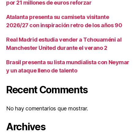
por 21 millones de euros reforzar
Atalanta presenta su camiseta visitante
2026/27 con inspiración retro de los años 90
Real Madrid estudia vender a Tchouaméni al
Manchester United durante el verano 2
Brasil presenta su lista mundialista con Neymar
y un ataque lleno de talento
Recent Comments
No hay comentarios que mostrar.
Archives