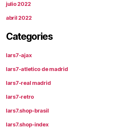
julio 2022
abril 2022
Categories
lars7-ajax
lars7-atletico de madrid
lars7-real madrid
lars7-retro
lars7.shop-brasil
lars7.shop-index