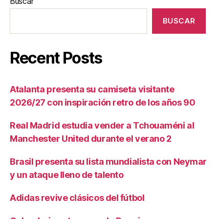
Buscar
BUSCAR
Recent Posts
Atalanta presenta su camiseta visitante
2026/27 con inspiración retro de los años 90
Real Madrid estudia vender a Tchouaméni al
Manchester United durante el verano 2
Brasil presenta su lista mundialista con Neymar
y un ataque lleno de talento
Adidas revive clásicos del fútbol