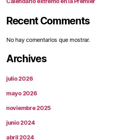
Calendario extremo en la Premier
Recent Comments
No hay comentarios que mostrar.
Archives
julio 2026
mayo 2026
noviembre 2025
junio 2024
abril 2024