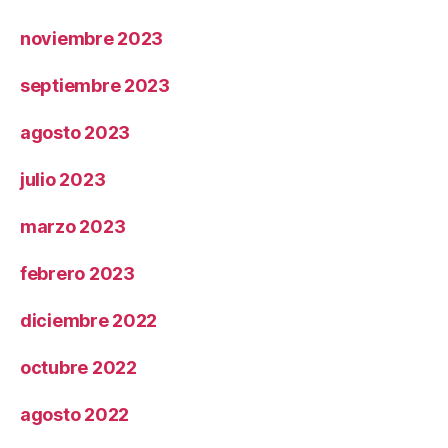
noviembre 2023
septiembre 2023
agosto 2023
julio 2023
marzo 2023
febrero 2023
diciembre 2022
octubre 2022
agosto 2022