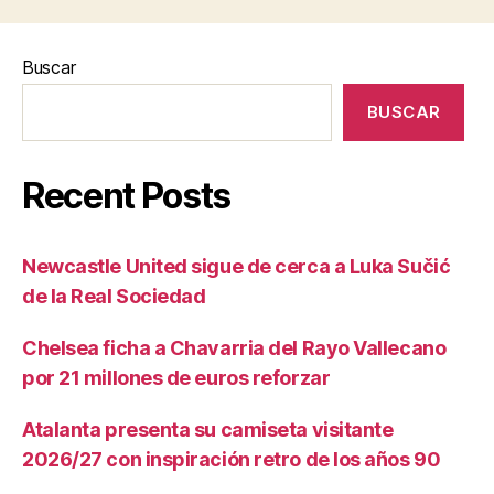
Buscar
BUSCAR
Recent Posts
Newcastle United sigue de cerca a Luka Sučić
de la Real Sociedad
Chelsea ficha a Chavarria del Rayo Vallecano
por 21 millones de euros reforzar
Atalanta presenta su camiseta visitante
2026/27 con inspiración retro de los años 90