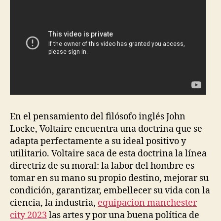
En el pensamiento del filósofo inglés John
Locke, Voltaire encuentra una doctrina que se
adapta perfectamente a su ideal positivo y
utilitario. Voltaire saca de esta doctrina la línea
directriz de su moral: la labor del hombre es
tomar en su mano su propio destino, mejorar su
condición, garantizar, embellecer su vida con la
ciencia, la industria,
equipacion manchester
city 2023
las artes y por una buena política de