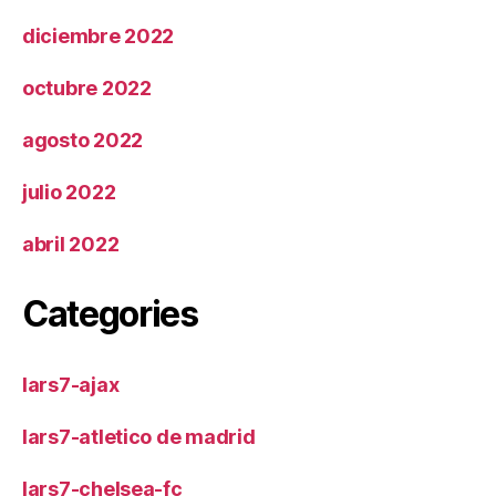
diciembre 2022
octubre 2022
agosto 2022
julio 2022
abril 2022
Categories
lars7-ajax
lars7-atletico de madrid
lars7-chelsea-fc