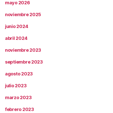
mayo 2026
noviembre 2025
junio 2024
abril 2024
noviembre 2023
septiembre 2023
agosto 2023
julio 2023
marzo 2023
febrero 2023