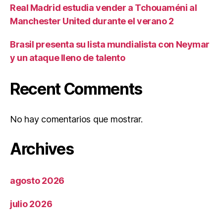
Real Madrid estudia vender a Tchouaméni al
Manchester United durante el verano 2
Brasil presenta su lista mundialista con Neymar
y un ataque lleno de talento
Recent Comments
No hay comentarios que mostrar.
Archives
agosto 2026
julio 2026