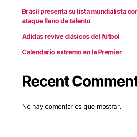
Brasil presenta su lista mundialista c
ataque lleno de talento
Adidas revive clásicos del fútbol
Calendario extremo en la Premier
Recent Commen
No hay comentarios que mostrar.