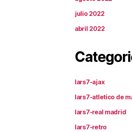
julio 2022
abril 2022
Categori
lars7-ajax
lars7-atletico de m
lars7-real madrid
lars7-retro