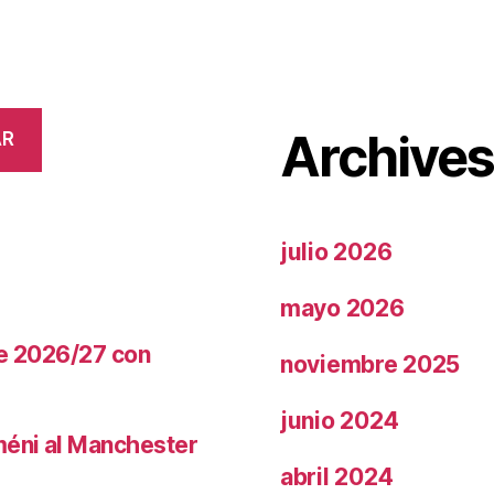
Archive
AR
julio 2026
mayo 2026
te 2026/27 con
noviembre 2025
junio 2024
méni al Manchester
abril 2024