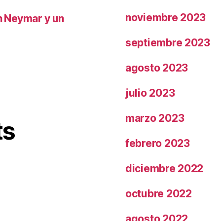
noviembre 2023
on Neymar y un
septiembre 2023
agosto 2023
julio 2023
marzo 2023
ts
febrero 2023
diciembre 2022
octubre 2022
agosto 2022