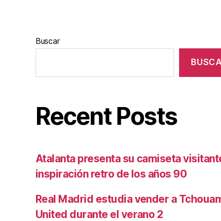
Buscar
BUSC
Recent Posts
Atalanta presenta su camiseta visitan
inspiración retro de los años 90
Real Madrid estudia vender a Tchoua
United durante el verano 2